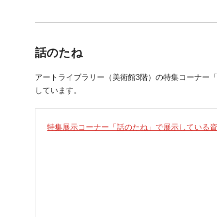
話のたね
アートライブラリー（美術館3階）の特集コーナー「
しています。
特集展示コーナー「話のたね」で展示している