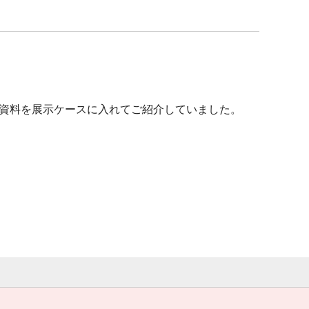
な資料を展示ケースに入れてご紹介していました。