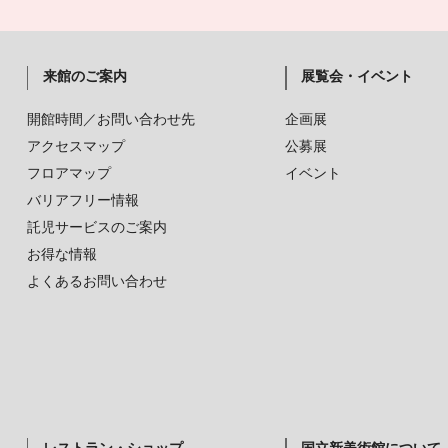
来館のご案内
展覧会・イベント
開館時間／お問い合わせ先
企画展
アクセスマップ
公募展
フロアマップ
イベント
バリアフリー情報
託児サービスのご案内
お得な情報
よくあるお問い合わせ