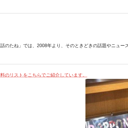
話のたね」では、2008年より、そのときどきの話題やニュ
資料のリストをこちらでご紹介しています。