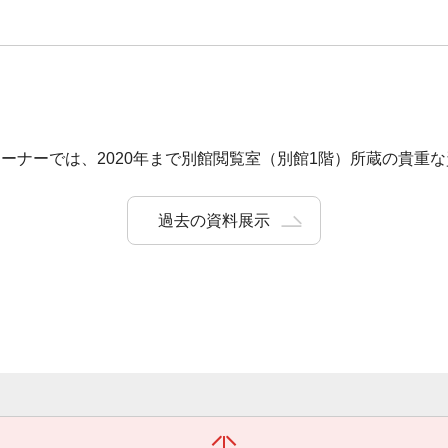
ーナーでは、2020年まで別館閲覧室（別館1階）所蔵の貴重
過去の資料展示