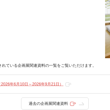
されている企画展関連資料の一覧をご覧いただけます。
026年6月10日～2026年9月21日）
過去の企画展関連資料