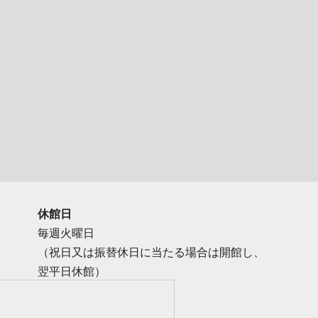
休館日
毎週火曜日
（祝日又は振替休日に当たる場合は開館し、
翌平日休館）