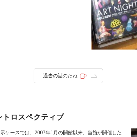
過去の話のたね
レトロスペクティブ
示ケースでは、2007年1月の開館以来、当館が開催した