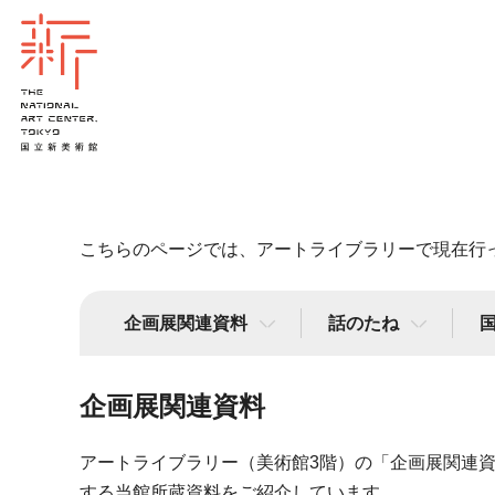
こちらのページでは、アートライブラリーで現在行
企画展関連資料
話のたね
企画展関連資料
アートライブラリー（美術館3階）の「企画展関連
する当館所蔵資料をご紹介しています。