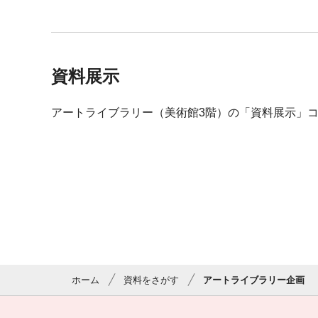
資料展示
アートライブラリー（美術館3階）の「資料展示」コ
ホーム
資料をさがす
アートライブラリー企画