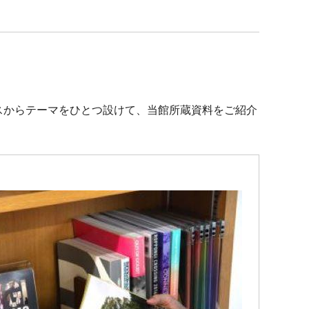
ースからテーマをひとつ設けて、当館所蔵資料をご紹介