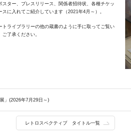
ポスター、プレスリリース、関係者招待状、各種チケッ
スに入れてご紹介しています（2021年4月～）。
ートライブラリーの他の蔵書のように手に取ってご覧い
、ご了承ください。
ス展」
(2026年7月29日～)
レトロスペクティブ タイトル一覧