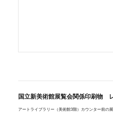
国立新美術館展覧会関係印刷物 
アートライブラリー（美術館3階）カウンター前の展