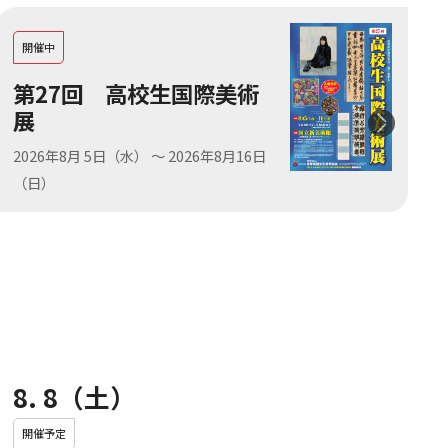
開催中
第27回 高校生国際美術
展
2026年8月 5日（水）
～
2026年8月16日
（日）
8. 8（土）
開催予定