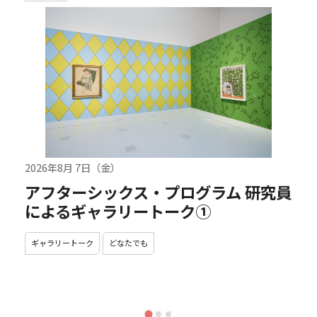
2026年8月 7日（金）
アフターシックス・プログラム 研究員
によるギャラリートーク①
ギャラリートーク
どなたでも