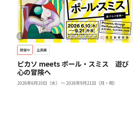
開催中
企画展
ピカソ meets ポール・スミス 遊び
心の冒険へ
2026年6月10日（水） ～ 2026年9月21日（月・祝）