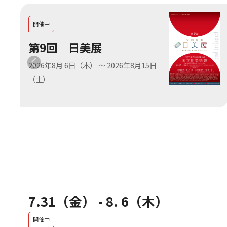
開催中
第9回 日美展
2026年8月 6日（木）
～
2026年8月15日
（土）
7.31（金）
-
8. 6（木）
開催中