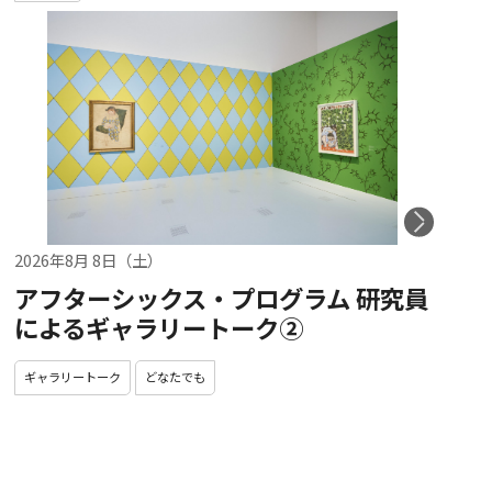
2026年8月 8日（土）
アフターシックス・プログラム 研究員
によるギャラリートーク②
ギャラリートーク
どなたでも