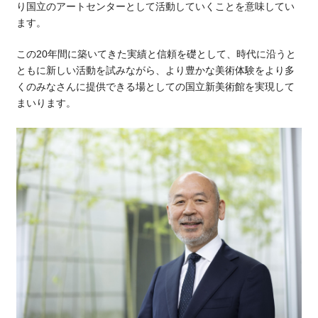
り国立のアートセンターとして活動していくことを意味してい
ます。
この20年間に築いてきた実績と信頼を礎として、時代に沿うと
ともに新しい活動を試みながら、より豊かな美術体験をより多
くのみなさんに提供できる場としての国立新美術館を実現して
まいります。