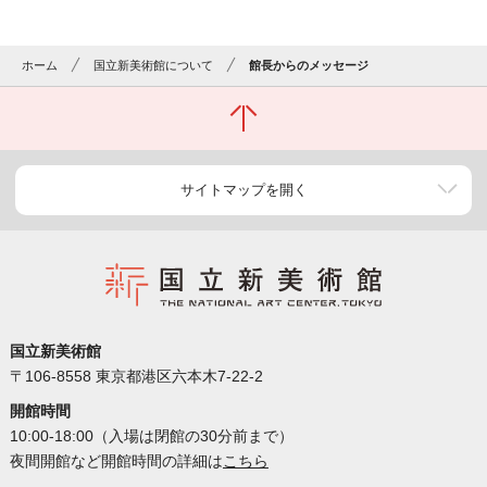
ホーム
国立新美術館について
館長からのメッセージ
サイトマップを開く
国立新美術館
〒106-8558 東京都港区六本木7-22-2
開館時間
10:00-18:00（入場は閉館の30分前まで）
夜間開館など開館時間の詳細は
こちら