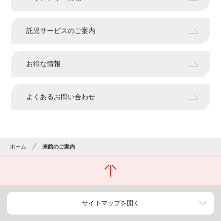
託児サービスのご案内
お得な情報
よくあるお問い合わせ
ホーム
来館のご案内
サイトマップを開く