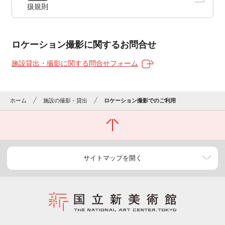
扱規則
ロケーション撮影に関するお問合せ
施設貸出・撮影に関する問合せフォーム
ホーム
施設の撮影・貸出
ロケーション撮影でのご利用
サイトマップを開く