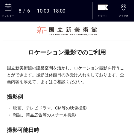
8
6
10:00
18:00
カレンダー
チケット
アクセス
本文へ
ロケーション撮影でのご利用
国立新美術館の建築空間を活かし、ロケーション撮影を行うこ
とができます。撮影は休館日のみ受け入れをしております。企
画内容を添えて、まずはご相談ください。
撮影例
映画、テレビドラマ、CM等の映像撮影
雑誌、商品広告等のスチール撮影
撮影可能日時