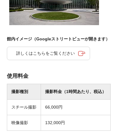
館内イメージ（Googleストリートビューが開きます）
詳しくはこちらをご覧ください
使用料金
撮影種別
撮影料金（1時間あたり、税込）
スチール撮影
66,000円
映像撮影
132,000円