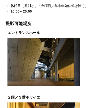
休館日
（原則として火曜日／年末年始休館は除く）
10:00～20:00
撮影可能場所
エントランスホール
２階／３階ホワイエ