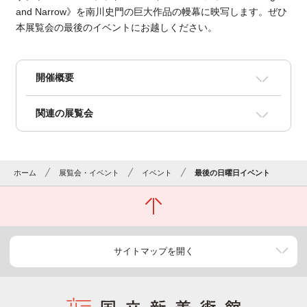
and Narrow》を南川史⾨の巨⼤作品の幔幕に映写します。ぜひ
本展覧会の最後のイベントにお越しください。
開催概要
関連の展覧会
ホーム
展覧会・イベント
イベント
最後の日曜日イベント
サイトマップを開く