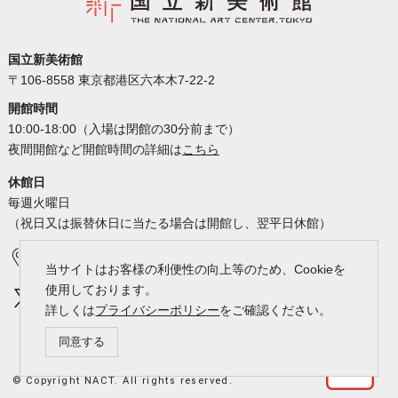
国立新美術館
〒106-8558 東京都港区六本木7-22-2
開館時間
10:00-18:00（入場は閉館の30分前まで）
夜間開館など開館時間の詳細は
こちら
休館日
毎週火曜日
（祝日又は振替休日に当たる場合は開館し、翌平日休館）
アクセス
カレンダー
当サイトはお客様の利便性の向上等のため、Cookieを
使用しております。
詳しくは
プライバシーポリシー
をご確認ください。
同意する
© Copyright NACT. All rights reserved.