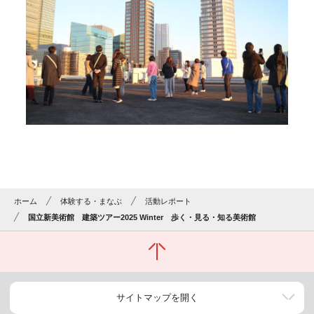
ホーム
体験する・まなぶ
活動レポート
国立新美術館 建築ツアー2025 Winter 歩く・見る・知る美術館
サイトマップを開く