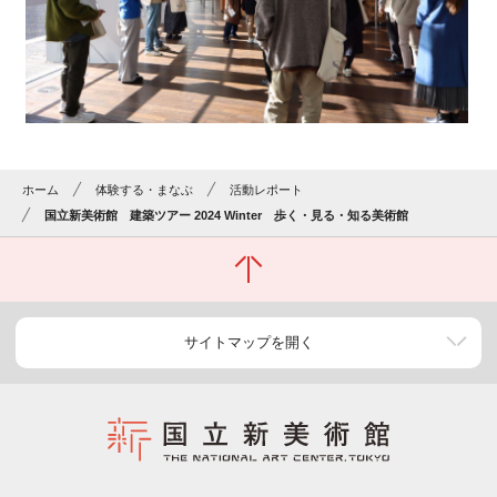
ホーム
体験する・まなぶ
活動レポート
国立新美術館 建築ツアー 2024 Winter 歩く・見る・知る美術館
サイトマップを開く