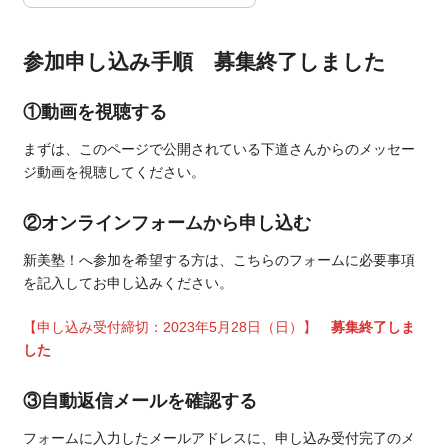
参加申し込み手順
募集終了しました
①
動画を視聴する
まずは、このページで公開されている下道さんからのメッセー
ジ動画を視聴してください。
②
オンラインフォームから申し込む
新美塾！へ参加を希望する方は、こちらのフォームに必要事項
を記入してお申し込みください。
【申し込み受付締切：2023年5月28日（日）】
募集終了しま
した
③
自動返信メールを確認する
フォームに入力したメールアドレスに、申し込み受付完了のメ