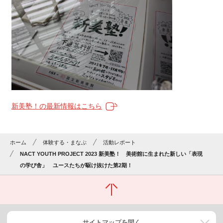
新美塾！の最新情報はこちら
ホーム
体験する・まなぶ
活動レポート
NACT YOUTH PROJECT 2023 新美塾！ 美術館に生まれた新しい「表現
の学び舎」 ユースたちが駆け抜けた第2期！
サイトマップを開く