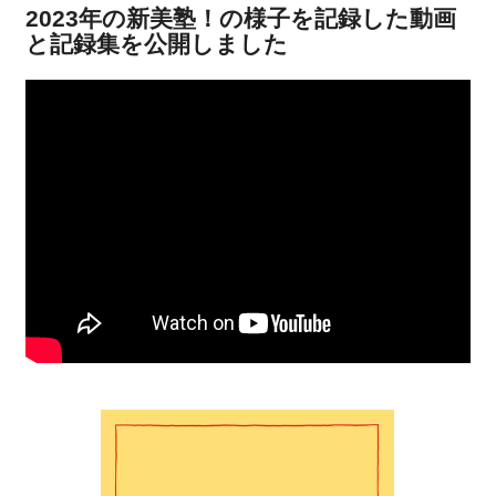
2023年の新美塾！の様子を記録した動画
と記録集を公開しました