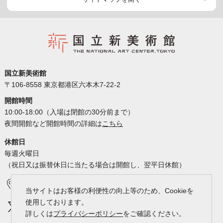
国立新美術館
〒106-8558 東京都港区六本木7-22-2
開館時間
10:00-18:00（入場は閉館の30分前まで）
夜間開館など開館時間の詳細は
こちら
休館日
毎週火曜日
（祝日又は振替休日に当たる場合は開館し、翌平日休館）
アクセス
カレンダー
当サイトはお客様の利便性の向上等のため、Cookieを
使用しております。
詳しくは
プライバシーポリシー
をご確認ください。