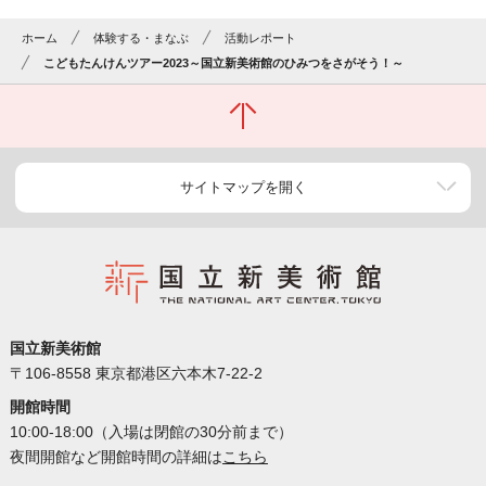
ホーム
体験する・まなぶ
活動レポート
こどもたんけんツアー2023～国立新美術館のひみつをさがそう！～
サイトマップを開く
国立新美術館
〒106-8558 東京都港区六本木7-22-2
開館時間
10:00-18:00（入場は閉館の30分前まで）
夜間開館など開館時間の詳細は
こちら