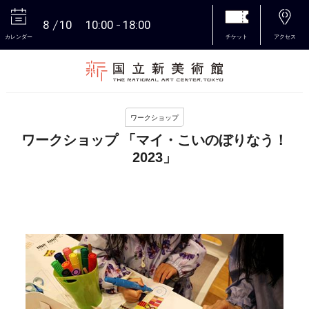
8
10
10:00
18:00
カレンダー
チケット
アクセス
本文へ
ワークショップ
ワークショップ 「マイ・こいのぼりなう！
2023」