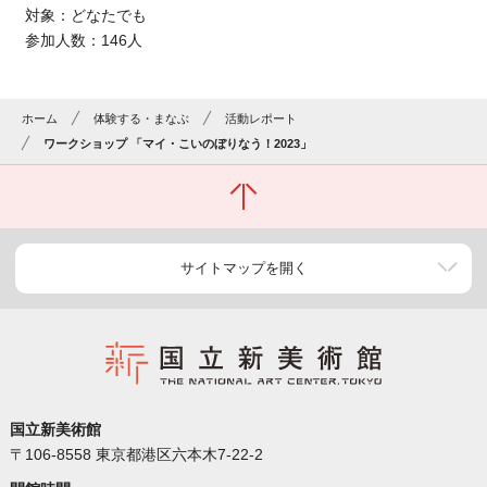
対象：どなたでも
参加人数：
146
人
ホーム
体験する・まなぶ
活動レポート
ワークショップ 「マイ・こいのぼりなう！2023」
サイトマップを開く
国立新美術館
〒106-8558 東京都港区六本木7-22-2