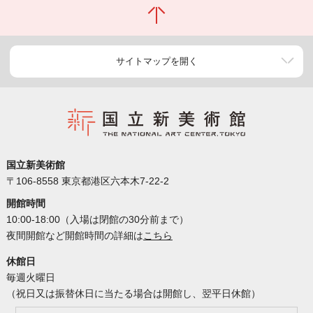
サイトマップを開く
国立新美術館
〒106-8558 東京都港区六本木7-22-2
開館時間
10:00-18:00（入場は閉館の30分前まで）
夜間開館など開館時間の詳細は
こちら
休館日
毎週火曜日
（祝日又は振替休日に当たる場合は開館し、翌平日休館）