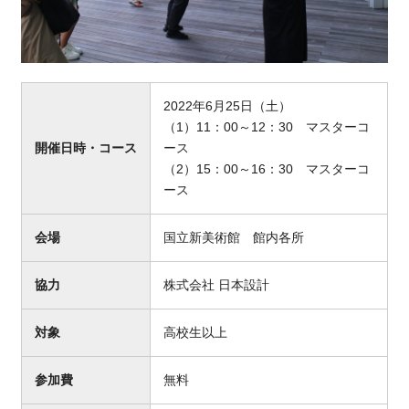
2022年6月25日（土）
（1）11：00～12：30 マスターコ
開催日時・コース
ース
（2）15：00～16：30 マスターコ
ース
会場
国立新美術館 館内各所
協力
株式会社 日本設計
対象
高校生以上
参加費
無料