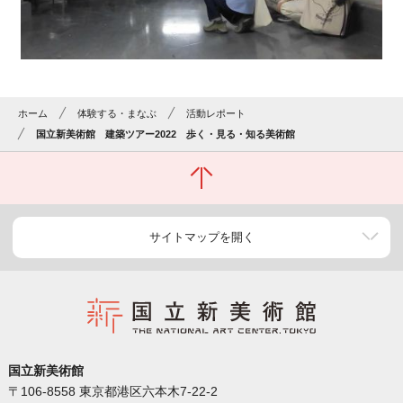
ホーム
体験する・まなぶ
活動レポート
国立新美術館 建築ツアー2022 歩く・見る・知る美術館
サイトマップを開く
国立新美術館
〒106-8558 東京都港区六本木7-22-2