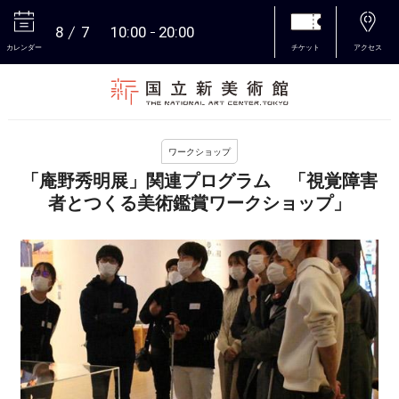
8
7
10:00
20:00
カレンダー
チケット
アクセス
本文へ
ワークショップ
「庵野秀明展」関連プログラム 「視覚障害
者とつくる美術鑑賞ワークショップ」