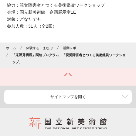
協力：視覚障害者とつくる美術鑑賞ワークショップ
会場：国立新美術館 企画展示室1E
対象：どなたでも
参加人数：31人（全2回）
ホーム
体験する・まなぶ
活動レポート
「庵野秀明展」関連プログラム 「視覚障害者とつくる美術鑑賞ワークショ
ップ」
サイトマップを開く