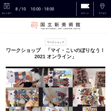
8
10
10:00
18:00
カレンダー
チケット
アクセス
本文へ
ワークショップ
ワークショップ 「マイ・こいのぼりなう！
2021 オンライン」