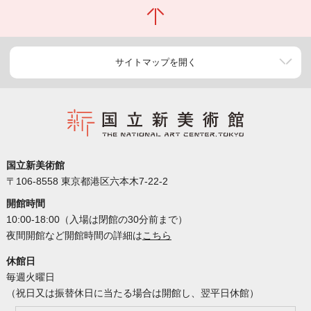
サイトマップを開く
国立新美術館
〒106-8558 東京都港区六本木7-22-2
開館時間
10:00-18:00（入場は閉館の30分前まで）
夜間開館など開館時間の詳細は
こちら
休館日
毎週火曜日
（祝日又は振替休日に当たる場合は開館し、翌平日休館）