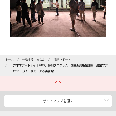
ホーム
体験する・まなぶ
活動レポート
「六本木アートナイト2019」特別プログラム 国立新美術館開館 建築ツア
ー2019 歩く・見る・知る美術館
サイトマップを開く