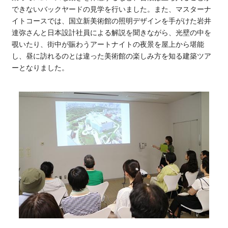
できないバックヤードの見学を行いました。また、マスターナ
イトコースでは、国立新美術館の照明デザインを手がけた岩井
達弥さんと日本設計社員による解説を聞きながら、光壁の中を
覗いたり、街中が賑わうアートナイトの夜景を屋上から堪能
し、昼に訪れるのとは違った美術館の楽しみ方を知る建築ツア
ーとなりました。