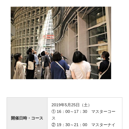
2019年5月25日（土）
① 16：00～17：30 マスターコー
開催日時・コース
ス
② 19：30～21：00 マスターナイ