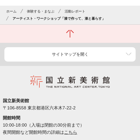
ホーム
体験する・まなぶ
活動レポート
アーティスト・ワークショップ「漆で作って、漆と暮らす」
サイトマップを開く
国立新美術館
〒106-8558 東京都港区六本木7-22-2
開館時間
10:00-18:00（入場は閉館の30分前まで）
夜間開館など開館時間の詳細は
こちら