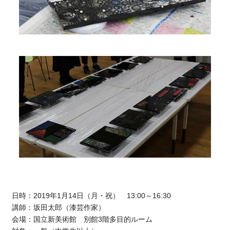
日時：2019年1月14日（月・祝） 13:00～16:30
講師：坂田太郎（漆芸作家）
会場：国立新美術館 別館3階多目的ルーム