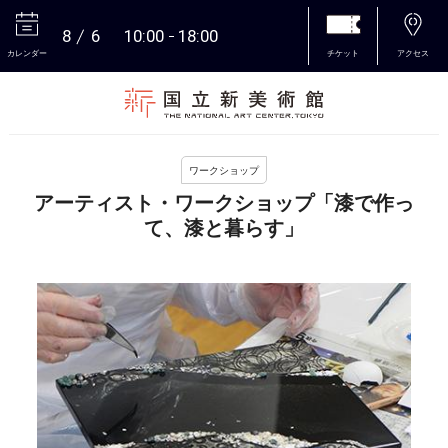
8
6
10:00
18:00
カレンダー
チケット
アクセス
本文へ
ワークショップ
アーティスト・ワークショップ「漆で作っ
て、漆と暮らす」