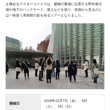
を務めるマスターコースでは、建物の裏側に位置する野外展示
場や地下のバックヤード、屋上などを巡り、表側から見るのと
は一味違う美術館の姿を知るツアーとなりました。
2018年12月7日（金）、8日
開催日
（土）、9日（日）