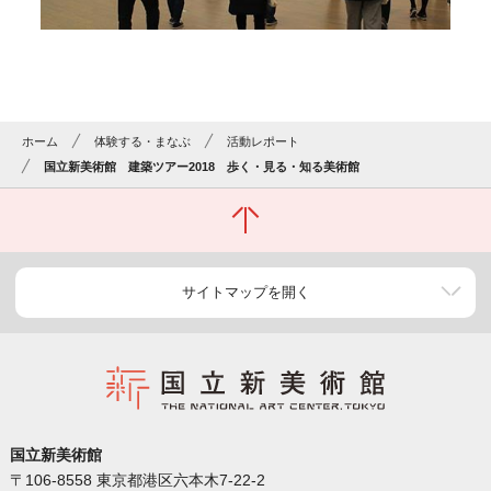
ホーム
体験する・まなぶ
活動レポート
国立新美術館 建築ツアー2018 歩く・見る・知る美術館
サイトマップを開く
国立新美術館
〒106-8558 東京都港区六本木7-22-2