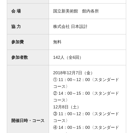
会 場
国立新美術館 館内各所
協 力
株式会社 日本設計
参加費
無料
参加者数
142人（全6回）
2018年12月7日（金）
① 11：00～12：00〈スタンダード
コース〉
② 14：00～15：00〈スタンダード
コース〉
12月8日（土）
③ 11：00～12：00〈スタンダード
開催日時・コース
コース〉
④ 14：00～15：00〈スタンダード