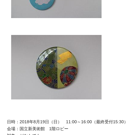
日時：2018年8月19日（日） 11:00～16:00（最終受付15:30）
会場：国立新美術館 1階ロビー