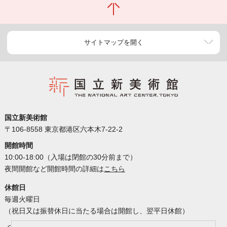
サイトマップを開く
国立新美術館
〒106-8558 東京都港区六本木7-22-2
開館時間
10:00-18:00（入場は閉館の30分前まで）
夜間開館など開館時間の詳細は
こちら
休館日
毎週火曜日
（祝日又は振替休日に当たる場合は開館し、翌平日休館）