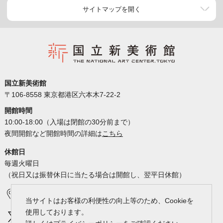
サイトマップを開く
国立新美術館
〒106-8558 東京都港区六本木7-22-2
開館時間
10:00-18:00（入場は閉館の30分前まで）
夜間開館など開館時間の詳細は
こちら
休館日
毎週火曜日
（祝日又は振替休日に当たる場合は開館し、翌平日休館）
アクセス
カレンダー
当サイトはお客様の利便性の向上等のため、Cookieを
使用しております。