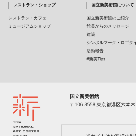
レストラン・ショップ
国立新美術館について
レストラン・カフェ
国立新美術館のご紹介
ミュージアムショップ
館長からのメッセージ
建築
シンボルマーク・ロゴタ
活動報告
#新美Tips
国立新美術館
〒106-8558 東京都港区六本木7
アクセス
カレン