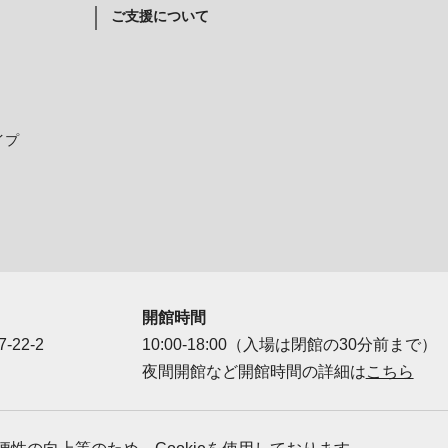
ご支援について
イプ
開館時間
-22-2
10:00-18:00（入場は閉館の30分前まで）
夜間開館など開館時間の詳細は
こちら
ダー