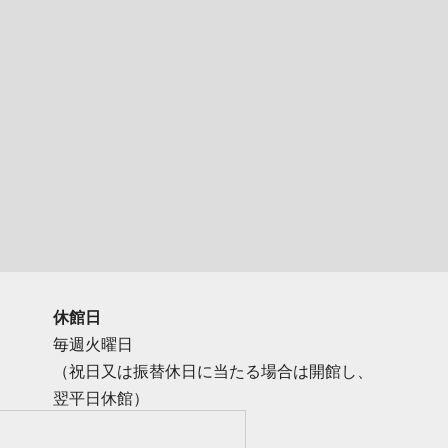
休館日
毎週火曜日
（祝日又は振替休日に当たる場合は開館し、
翌平日休館）