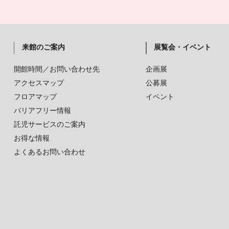
来館のご案内
展覧会・イベント
開館時間／お問い合わせ先
企画展
アクセスマップ
公募展
フロアマップ
イベント
バリアフリー情報
託児サービスのご案内
お得な情報
よくあるお問い合わせ