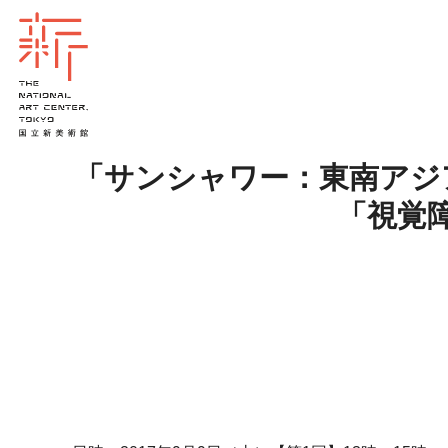
「サンシャワー：東南アジ
「視覚