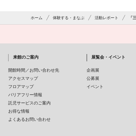
ホーム
体験する・まなぶ
活動レポート
「
来館のご案内
展覧会・イベント
開館時間／お問い合わせ先
企画展
アクセスマップ
公募展
フロアマップ
イベント
バリアフリー情報
託児サービスのご案内
お得な情報
よくあるお問い合わせ