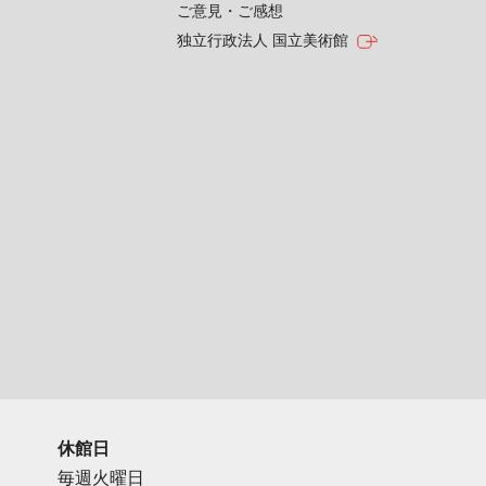
ご意見・ご感想
独立行政法人 国立美術館
休館日
毎週火曜日