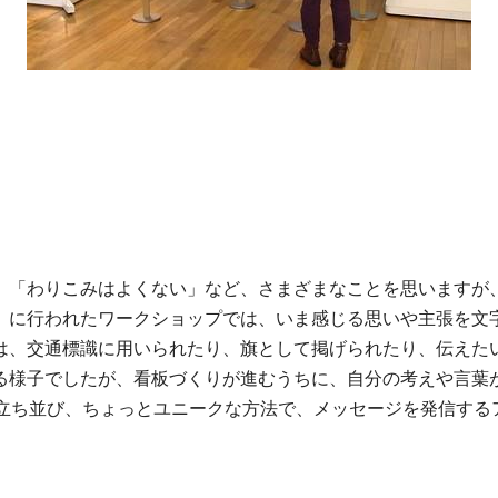
」「わりこみはよくない」など、さまざまなことを思いますが
」に行われたワークショップでは、いま感じる思いや主張を文
は、交通標識に用いられたり、旗として掲げられたり、伝えた
る様子でしたが、看板づくりが進むうちに、自分の考えや言葉
が立ち並び、ちょっとユニークな方法で、メッセージを発信する