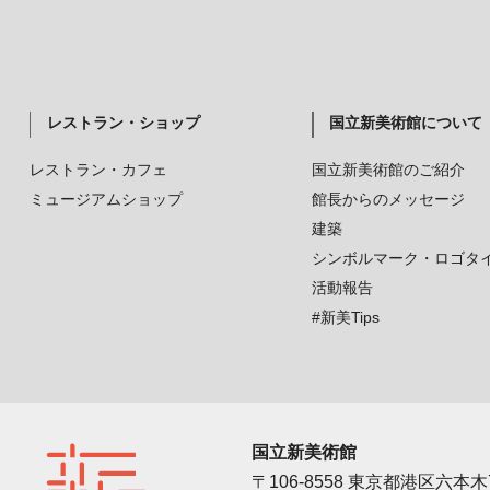
レストラン・ショップ
国立新美術館について
レストラン・カフェ
国立新美術館のご紹介
ミュージアムショップ
館長からのメッセージ
建築
シンボルマーク・ロゴタ
活動報告
#新美Tips
国立新美術館
〒106-8558 東京都港区六本木7