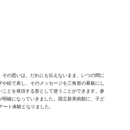
、その思いは、だれにも伝えないまま、いつの間に
字や絵で表し、そのメッセージを三角形の看板にし
いことを発信する形として使うことができます。参
が明確になっていきました。国立新美術館に、子ど
アート体験となりました。