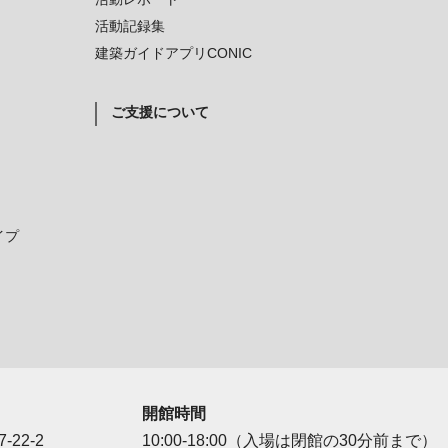
活動記録集
建築ガイドアプリCONIC
ご支援について
イプ
開館時間
-22-2
10:00-18:00（入場は閉館の30分前まで）