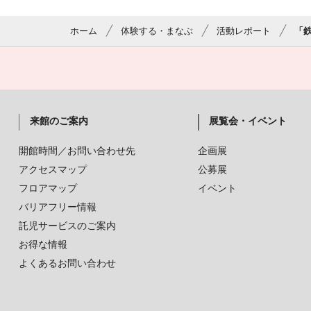
ホーム
体験する・まなぶ
活動レポート
「鉄
来館のご案内
展覧会・イベント
開館時間／お問い合わせ先
企画展
アクセスマップ
公募展
フロアマップ
イベント
バリアフリー情報
託児サービスのご案内
お得な情報
よくあるお問い合わせ