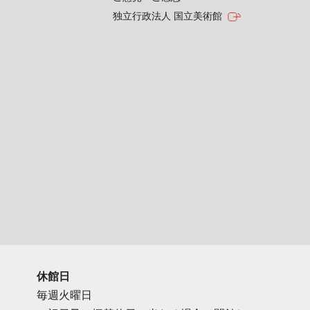
独立行政法人 国立美術館
休館日
毎週火曜日