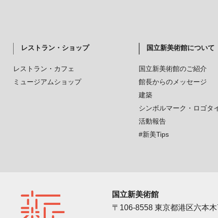
レストラン・ショップ
国立新美術館について
レストラン・カフェ
国立新美術館のご紹介
ミュージアムショップ
館長からのメッセージ
建築
シンボルマーク・ロゴタ
活動報告
#新美Tips
国立新美術館
〒106-8558 東京都港区六本木7