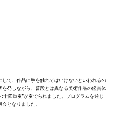
にして、作品に手を触れてはいけないといわれるの
音を発しながら、普段とは異なる美術作品の鑑賞体
鉄の十四重奏”が奏でられました。プログラムを通じ
機会となりました。