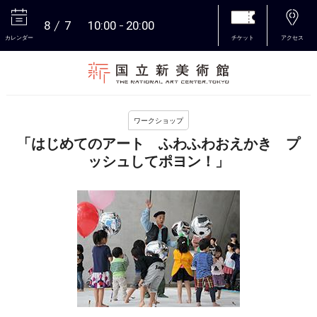
8
7
10:00
20:00
カレンダー
チケット
アクセス
本文へ
ワークショップ
「はじめてのアート ふわふわおえかき プ
ッシュしてポヨン！」