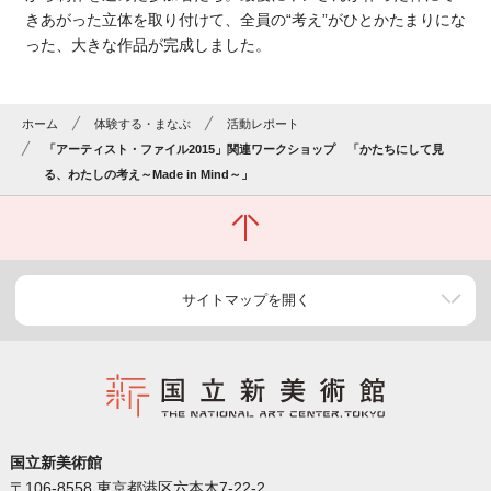
きあがった立体を取り付けて、全員の“考え”がひとかたまりにな
った、大きな作品が完成しました。
ホーム
体験する・まなぶ
活動レポート
「アーティスト・ファイル2015」関連ワークショップ 「かたちにして見
る、わたしの考え～Made in Mind～」
サイトマップを開く
国立新美術館
〒106-8558 東京都港区六本木7-22-2