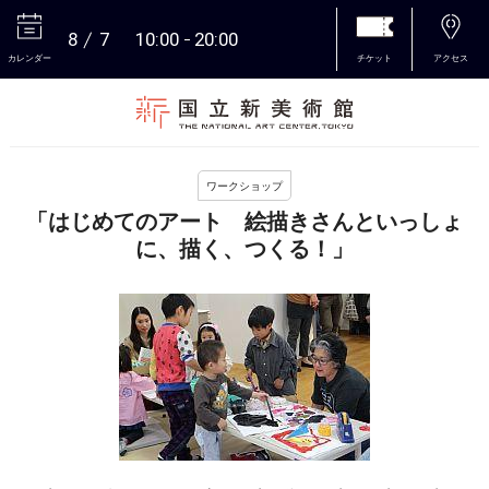
8
7
10:00
20:00
カレンダー
チケット
アクセス
本文へ
ワークショップ
「はじめてのアート 絵描きさんといっしょ
に、描く、つくる！」