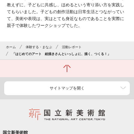
教えずに、子どもに共感し、ほめるという寄り添い方を実践し
てもらいました。子どもの創作活動は日常生活とつながってい
て、美術や表現は、実はとても身近なものであることを実際に
親子で体験したワークショップでした。
ホーム
体験する・まなぶ
活動レポート
「はじめてのアート 絵描きさんといっしょに、描く、つくる！」
サイトマップを開く
国立新美術館