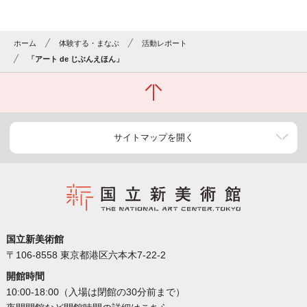
ホーム
体験する・まなぶ
活動レポート
「アート de じぶんえほん」
サイトマップを開く
国立新美術館
〒106-8558 東京都港区六本木7-22-2
開館時間
10:00-18:00（入場は閉館の30分前まで）