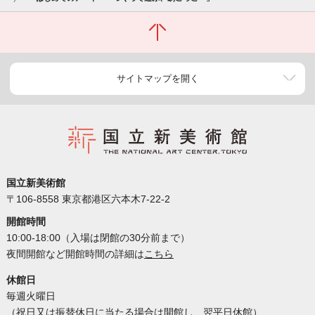
サイトマップを開く
国立新美術館
〒106-8558 東京都港区六本木7-22-2
開館時間
10:00-18:00（入場は閉館の30分前まで）
夜間開館など開館時間の詳細は
こちら
休館日
毎週火曜日
（祝日又は振替休日に当たる場合は開館し、翌平日休館）