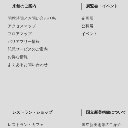
来館のご案内
展覧会・イベント
開館時間／お問い合わせ先
企画展
アクセスマップ
公募展
フロアマップ
イベント
バリアフリー情報
託児サービスのご案内
お得な情報
よくあるお問い合わせ
レストラン・ショップ
国立新美術館について
レストラン・カフェ
国立新美術館のご紹介