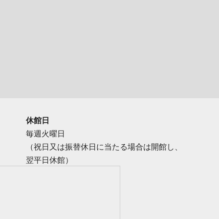
休館日
毎週火曜日
（祝日又は振替休日に当たる場合は開館し、
翌平日休館）