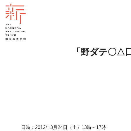
「野ダテ〇△
日時：2012年3月24日（土）13時～17時