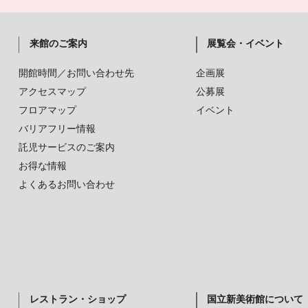
来館のご案内
展覧会・イベント
開館時間／お問い合わせ先
企画展
アクセスマップ
公募展
フロアマップ
イベント
バリアフリー情報
託児サービスのご案内
お得な情報
よくあるお問い合わせ
レストラン・ショップ
国立新美術館について