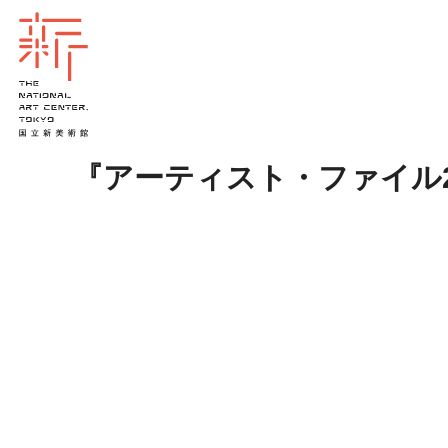
『アーティスト・ファイル