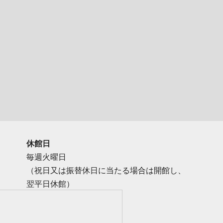
休館日
毎週火曜日
（祝日又は振替休日に当たる場合は開館し、
翌平日休館）