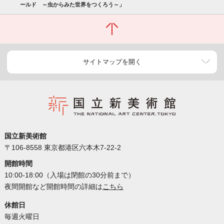
ールド ～虫からみた世界をつくろう～」
サイトマップを開く
国立新美術館
〒106-8558 東京都港区六本木7-22-2
開館時間
10:00-18:00（入場は閉館の30分前まで）
夜間開館など開館時間の詳細は
こちら
休館日
毎週火曜日