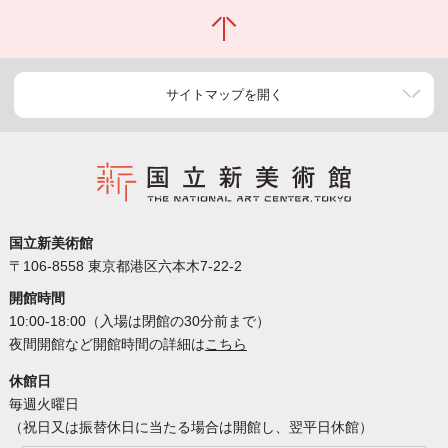
サイトマップを開く
国立新美術館
〒106-8558 東京都港区六本木7-22-2
開館時間
10:00-18:00（入場は閉館の30分前まで）
夜間開館など開館時間の詳細は
こちら
休館日
毎週火曜日
（祝日又は振替休日に当たる場合は開館し、翌平日休館）