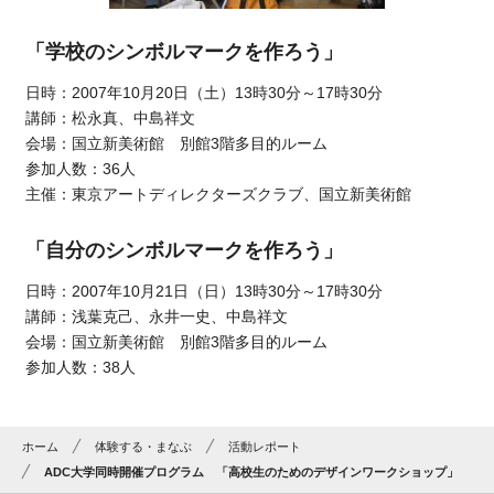
「学校のシンボルマークを作ろう」
日時：2007年10月20日（土）13時30分～17時30分
講師：松永真、中島祥文
会場：国立新美術館 別館3階多目的ルーム
参加人数：36人
主催：東京アートディレクターズクラブ、国立新美術館
「自分のシンボルマークを作ろう」
日時：2007年10月21日（日）13時30分～17時30分
講師：浅葉克己、永井一史、中島祥文
会場：国立新美術館 別館3階多目的ルーム
参加人数：38人
ホーム
体験する・まなぶ
活動レポート
ADC大学同時開催プログラム 「高校生のためのデザインワークショップ」