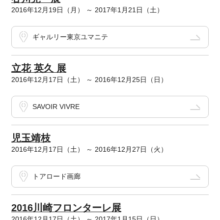
2016年12月19日（月） ～ 2017年1月21日（土）
ギャルリー東京ユマニテ
立花 英久 展
2016年12月17日（土） ～ 2016年12月25日（日）
SAVOIR VIVRE
児玉靖枝
2016年12月17日（土） ～ 2016年12月27日（火）
トアロード画廊
2016川崎フロンターレ展
2016年12月17日（土） ～ 2017年1月15日（日）