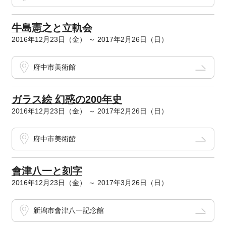
牛島憲之と立軌会
2016年12月23日（金） ～ 2017年2月26日（日）
府中市美術館
ガラス絵 幻惑の200年史
2016年12月23日（金） ～ 2017年2月26日（日）
府中市美術館
會津八一と刻字
2016年12月23日（金） ～ 2017年3月26日（日）
新潟市會津八一記念館