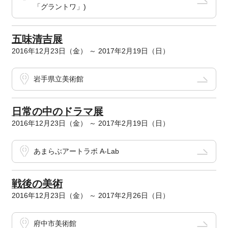
「グラントワ」)
五味清吉展
2016年12月23日（金） ～ 2017年2月19日（日）
岩手県立美術館
日常の中のドラマ展
2016年12月23日（金） ～ 2017年2月19日（日）
あまらぶアートラボ A-Lab
戦後の美術
2016年12月23日（金） ～ 2017年2月26日（日）
府中市美術館