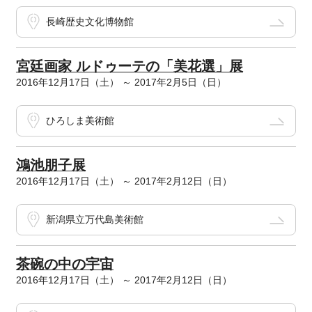
長崎歴史文化博物館
宮廷画家 ルドゥーテの「美花選」展
2016年12月17日（土） ～ 2017年2月5日（日）
ひろしま美術館
鴻池朋子展
2016年12月17日（土） ～ 2017年2月12日（日）
新潟県立万代島美術館
茶碗の中の宇宙
2016年12月17日（土） ～ 2017年2月12日（日）