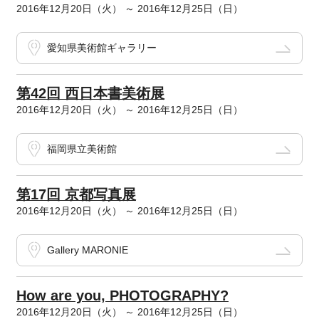
2016年12月20日（火） ～ 2016年12月25日（日）
愛知県美術館ギャラリー
第42回 西日本書美術展
2016年12月20日（火） ～ 2016年12月25日（日）
福岡県立美術館
第17回 京都写真展
2016年12月20日（火） ～ 2016年12月25日（日）
Gallery MARONIE
How are you, PHOTOGRAPHY?
2016年12月20日（火） ～ 2016年12月25日（日）