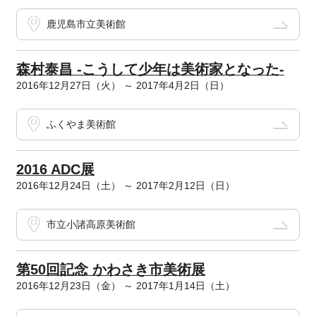
鹿児島市立美術館
森村泰昌 -こうして少年は美術家となった-
2016年12月27日（火） ～ 2017年4月2日（日）
ふくやま美術館
2016 ADC展
2016年12月24日（土） ～ 2017年2月12日（日）
市立小諸高原美術館
第50回記念 かわさき市美術展
2016年12月23日（金） ～ 2017年1月14日（土）