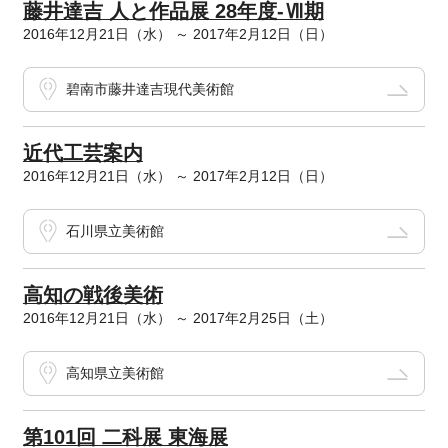
藤井達吉 人と作品展 28年度-Ⅶ期
2016年12月21日（水） ～ 2017年2月12日（日）
碧南市藤井達吉現代美術館
近代工芸案内
2016年12月21日（水） ～ 2017年2月12日（日）
石川県立美術館
高知の戦後美術
2016年12月21日（水） ～ 2017年2月25日（土）
高知県立美術館
第101回 二科展 東海展