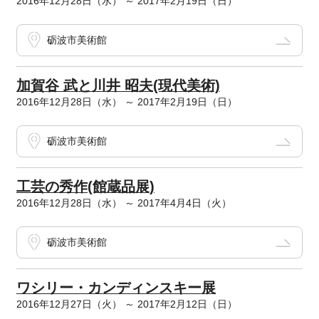
2016年12月28日（水） ～ 2017年2月19日（日）
砺波市美術館
加賀谷 武と川井 昭夫(現代美術)
2016年12月28日（水） ～ 2017年2月19日（日）
砺波市美術館
工芸の秀作(館蔵品展)
2016年12月28日（水） ～ 2017年4月4日（火）
砺波市美術館
ワシリー・カンディンスキー展
2016年12月27日（火） ～ 2017年2月12日（日）