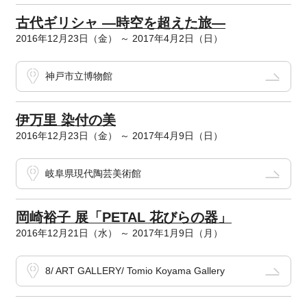
古代ギリシャ ―時空を超えた旅―
2016年12月23日（金） ～ 2017年4月2日（日）
神戸市立博物館
伊万里 染付の美
2016年12月23日（金） ～ 2017年4月9日（日）
岐阜県現代陶芸美術館
岡崎裕子 展「PETAL 花びらの器」
2016年12月21日（水） ～ 2017年1月9日（月）
8/ ART GALLERY/ Tomio Koyama Gallery