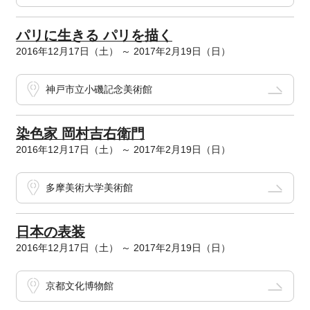
パリに生きる パリを描く
2016年12月17日（土） ～ 2017年2月19日（日）
神戸市立小磯記念美術館
染色家 岡村吉右衛門
2016年12月17日（土） ～ 2017年2月19日（日）
多摩美術大学美術館
日本の表装
2016年12月17日（土） ～ 2017年2月19日（日）
京都文化博物館