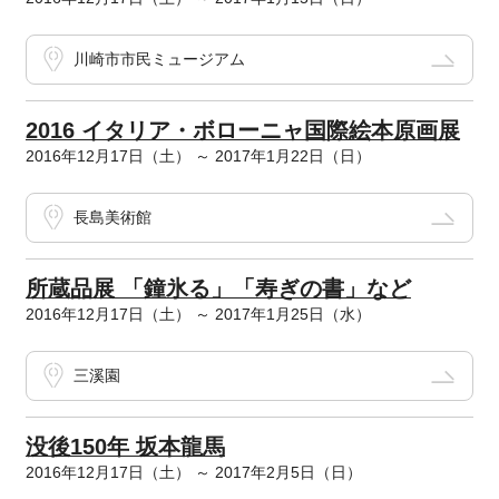
川崎市市民ミュージアム
2016 イタリア・ボローニャ国際絵本原画展
2016年12月17日（土） ～ 2017年1月22日（日）
長島美術館
所蔵品展 「鐘氷る」「寿ぎの書」など
2016年12月17日（土） ～ 2017年1月25日（水）
三溪園
没後150年 坂本龍馬
2016年12月17日（土） ～ 2017年2月5日（日）