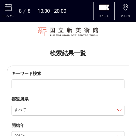
8
8
10:00
20:00
カレンダー
チケット
アクセス
本文へ
検索結果一覧
キーワード検索
都道府県
開始年