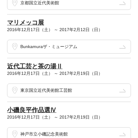
京都国立近代美術館
マリメッコ展
2016年12月17日（土） ～ 2017年2月12日（日）
Bunkamuraザ・ミュージアム
近代工芸と茶の湯Ⅱ
2016年12月17日（土） ～ 2017年2月19日（日）
東京国立近代美術館工芸館
小磯良平作品選Ⅳ
2016年12月17日（土） ～ 2017年2月19日（日）
神戸市立小磯記念美術館