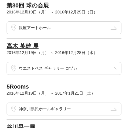
第30回 球の会展
2016年12月19日（月） ～ 2016年12月25日（日）
銀座アートホール
高木 英雄 展
2016年12月19日（月） ～ 2016年12月28日（水）
ウエストベス ギャラリー コヅカ
5Rooms
2016年12月19日（月） ～ 2017年1月21日（土）
神奈川県民ホールギャラリー
谷川晃一展