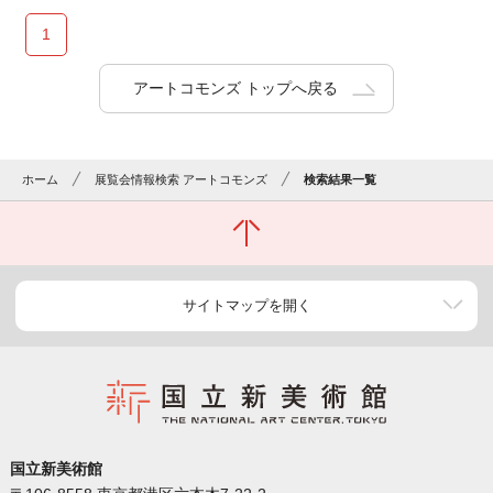
1
アートコモンズ トップへ戻る
ホーム
展覧会情報検索 アートコモンズ
検索結果一覧
サイトマップを開く
国立新美術館