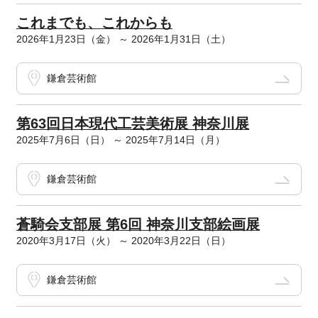
これまでも、これからも
2026年1月23日（金） ～ 2026年1月31日（土）
鎌倉芸術館
第63回日本現代工芸美術展 神奈川展
2025年7月6日（日） ～ 2025年7月14日（月）
鎌倉芸術館
蒼騎会支部展 第6回 神奈川支部絵画展
2020年3月17日（火） ～ 2020年3月22日（日）
鎌倉芸術館