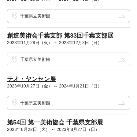
千葉県立美術館
創造美術会千葉支部 第33回千葉支部展
2023年11月28日（火） ～ 2023年12月3日（日）
千葉県立美術館
テオ・ヤンセン展
2023年10月27日（金） ～ 2024年1月21日（日）
千葉県立美術館
第54回 第一美術協会 千葉県支部展
2023年8月22日（火） ～ 2023年8月27日（日）