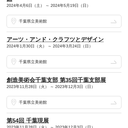
2024年4月6日（土） ～ 2024年5月19日（日）
千葉県立美術館
アーツ・アンド・クラフツとデザイン
2024年1月30日（火） ～ 2024年3月24日（日）
千葉県立美術館
創造美術会千葉支部 第35回千葉支部展
2023年11月28日（火） ～ 2023年12月3日（日）
千葉県立美術館
第54回 千葉現展
2023年11月28日（火） ～ 2023年12月3日（日）