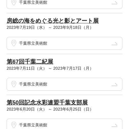
千葉県立美術館
房総の海をめぐる光と影とアート展
2023年7月19日（水） ～ 2023年9月18日（月）
千葉県立美術館
第67回千葉二紀展
2023年7月11日（火） ～ 2023年7月17日（月）
千葉県立美術館
第50回記念水彩連盟千葉支部展
2023年6月20日（火） ～ 2023年6月25日（日）
千葉県立美術館