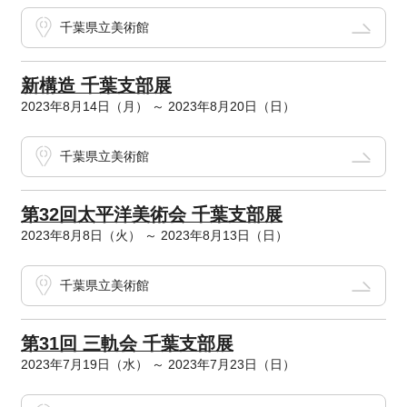
千葉県立美術館
新構造 千葉支部展
2023年8月14日（月） ～ 2023年8月20日（日）
千葉県立美術館
第32回太平洋美術会 千葉支部展
2023年8月8日（火） ～ 2023年8月13日（日）
千葉県立美術館
第31回 三軌会 千葉支部展
2023年7月19日（水） ～ 2023年7月23日（日）