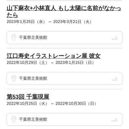
山下麻衣+小林直人 もし太陽に名前がなかっ
たら
2023年1月25日（水） ～ 2023年3月21日（火）
千葉県立美術館
江口寿史イラストレーション展 彼女
2022年10月29日（土） ～ 2023年1月15日（日）
千葉県立美術館
第53回 千葉現展
2022年10月25日（火） ～ 2022年10月30日（日）
千葉県立美術館