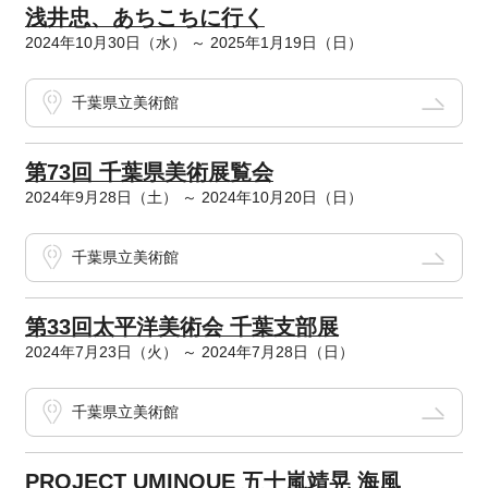
浅井忠、あちこちに行く
2024年10月30日（水） ～ 2025年1月19日（日）
千葉県立美術館
第73回 千葉県美術展覧会
2024年9月28日（土） ～ 2024年10月20日（日）
千葉県立美術館
第33回太平洋美術会 千葉支部展
2024年7月23日（火） ～ 2024年7月28日（日）
千葉県立美術館
PROJECT UMINOUE 五十嵐靖晃 海風