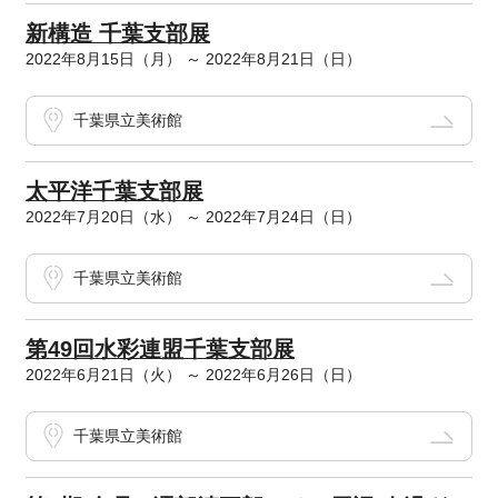
新構造 千葉支部展
2022年8月15日（月） ～ 2022年8月21日（日）
千葉県立美術館
太平洋千葉支部展
2022年7月20日（水） ～ 2022年7月24日（日）
千葉県立美術館
第49回水彩連盟千葉支部展
2022年6月21日（火） ～ 2022年6月26日（日）
千葉県立美術館