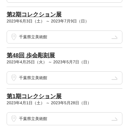
第2期コレクション展
2023年6月3日（土） ～ 2023年7月9日（日）
千葉県立美術館
第48回 歩会彫刻展
2023年4月25日（火） ～ 2023年5月7日（日）
千葉県立美術館
第1期コレクション展
2023年4月1日（土） ～ 2023年5月28日（日）
千葉県立美術館