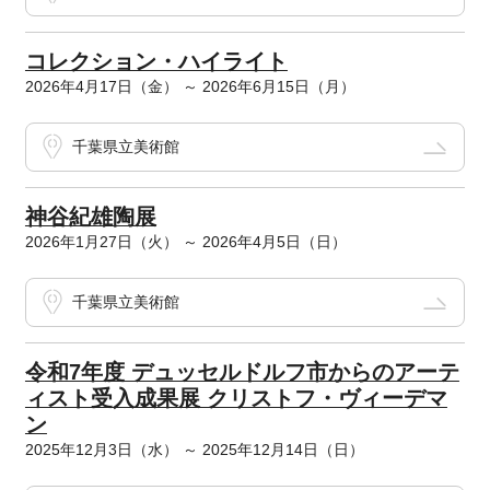
コレクション・ハイライト
2026年4月17日（金） ～ 2026年6月15日（月）
千葉県立美術館
神谷紀雄陶展
2026年1月27日（火） ～ 2026年4月5日（日）
千葉県立美術館
令和7年度 デュッセルドルフ市からのアーテ
ィスト受入成果展 クリストフ・ヴィーデマ
ン
2025年12月3日（水） ～ 2025年12月14日（日）