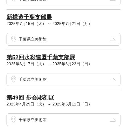
新構造千葉支部展
2025年7月15日（火） ～ 2025年7月21日（月）
千葉県立美術館
第52回水彩連盟千葉支部展
2025年6月17日（火） ～ 2025年6月22日（日）
千葉県立美術館
第49回 歩会彫刻展
2025年4月29日（火） ～ 2025年5月11日（日）
千葉県立美術館