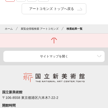
アートコモンズ トップへ戻る
ホーム
展覧会情報検索 アートコモンズ
検索結果一覧
サイトマップを開く
国立新美術館
〒106-8558 東京都港区六本木7-22-2
開館時間