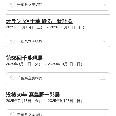
千葉県立美術館
オランダ×千葉 撮る、物語る
2025年11月15日（土） ～ 2026年1月18日（日）
千葉県立美術館
第56回千葉現展
2025年9月30日（火） ～ 2025年10月5日（日）
千葉県立美術館
没後50年 髙島野十郎展
2025年7月18日（金） ～ 2025年9月28日（日）
千葉県立美術館