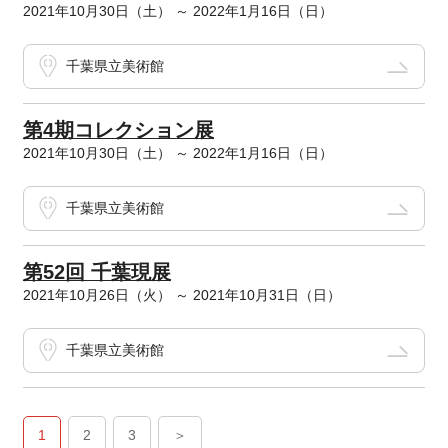
2021年10月30日（土） ～ 2022年1月16日（日）
千葉県立美術館
第4期コレクション展
2021年10月30日（土） ～ 2022年1月16日（日）
千葉県立美術館
第52回 千葉現展
2021年10月26日（火） ～ 2021年10月31日（日）
千葉県立美術館
1
2
3
＞