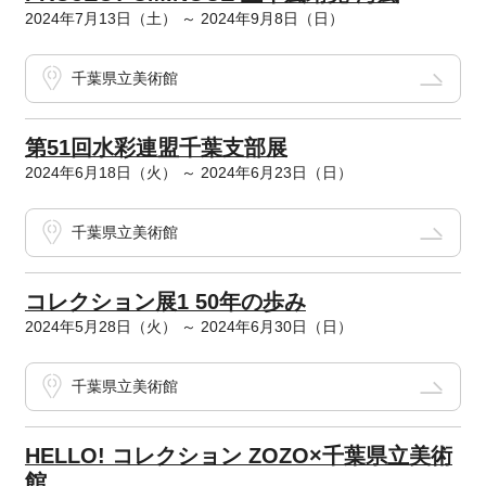
2024年7月13日（土） ～ 2024年9月8日（日）
千葉県立美術館
第51回水彩連盟千葉支部展
2024年6月18日（火） ～ 2024年6月23日（日）
千葉県立美術館
コレクション展1 50年の歩み
2024年5月28日（火） ～ 2024年6月30日（日）
千葉県立美術館
HELLO! コレクション ZOZO×千葉県立美術
館