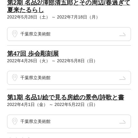
第2期 名品2/澤部清五郎とその周辺/春過ぎて
夏来たるらし
2022年5月28日（土） ～ 2022年7月18日（月）
千葉県立美術館
第47回 歩会彫刻展
2022年4月26日（火） ～ 2022年5月8日（日）
千葉県立美術館
第1期 名品1/絵で見る房総の景色/詩歌と書
2022年4月1日（金） ～ 2022年5月22日（日）
千葉県立美術館