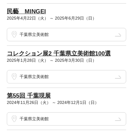
民藝 MINGEI
2025年4月22日（火） ～ 2025年6月29日（日）
千葉県立美術館
コレクション展2 千葉県立美術館100選
2025年1月28日（火） ～ 2025年3月30日（日）
千葉県立美術館
第55回 千葉現展
2024年11月26日（火） ～ 2024年12月1日（日）
千葉県立美術館