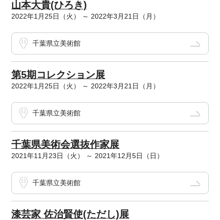
山本大貴(ひろき)
2022年1月25日（火） ～ 2022年3月21日（月）
千葉県立美術館
第5期コレクション展
2022年1月25日（火） ～ 2022年3月21日（月）
千葉県立美術館
千葉県美術会選抜作家展
2021年11月23日（火） ～ 2021年12月5日（日）
千葉県立美術館
漆芸家 佐治賢使(ただし)展