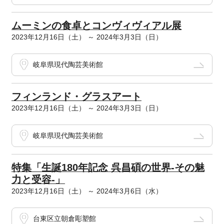
ムーミンの食卓とコンヴィヴィアル展
2023年12月16日（土） ～ 2024年3月3日（日）
岐阜県現代陶芸美術館
フィンランド・グラスアート
2023年12月16日（土） ～ 2024年3月3日（日）
岐阜県現代陶芸美術館
特集「生誕180年記念 呉昌碩の世界-その魅
力と受容-」
2023年12月16日（土） ～ 2024年3月6日（水）
台東区立朝倉彫塑館