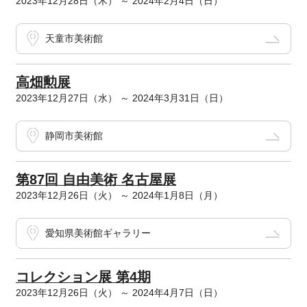
2023年12月28日（木） ～ 2024年2月4日（日）
天童市美術館
高畑勲展
2023年12月27日（水） ～ 2024年3月31日（日）
静岡市美術館
第87回 自由美術 名古屋展
2023年12月26日（火） ～ 2024年1月8日（月）
愛知県美術館ギャラリー
コレクション展 第4期
2023年12月26日（火） ～ 2024年4月7日（日）