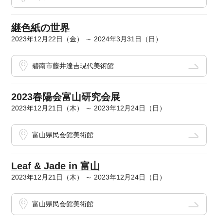
継色紙の世界
2023年12月22日（金） ～ 2024年3月31日（日）
碧南市藤井達吉現代美術館
2023春陽会富山研究会展
2023年12月21日（木） ～ 2023年12月24日（日）
富山県民会館美術館
Leaf & Jade in 富山
2023年12月21日（木） ～ 2023年12月24日（日）
富山県民会館美術館