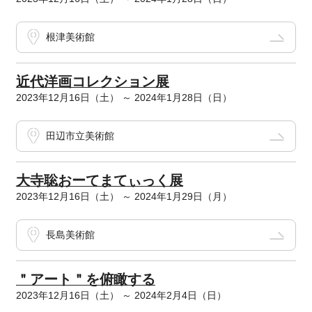
根津美術館
近代洋画コレクション展
2023年12月16日（土） ～ 2024年1月28日（日）
田辺市立美術館
大寺聡おーてまてぃっく展
2023年12月16日（土） ～ 2024年1月29日（月）
長島美術館
＂アート＂を俯瞰する
2023年12月16日（土） ～ 2024年2月4日（日）