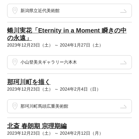
新潟県立近代美術館
蜷川実花「Eternity in a Moment 瞬きの中
の永遠」
2023年12月23日（土） ～ 2024年1月27日（土）
小山登美夫ギャラリー六本木
那珂川町を描く
2023年12月23日（土） ～ 2024年2月4日（日）
那珂川町馬頭広重美術館
北斎 春朗期 宗理期編
2023年12月23日（土） ～ 2024年2月12日（月）