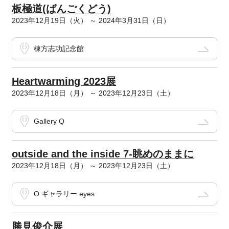
板極道(ばんごくどう)
2023年12月19日（火） ～ 2024年3月31日（日）
棟方志功記念館
Heartwarming 2023展
2023年12月18日（月） ～ 2023年12月23日（土）
Gallery Q
outside and the inside 7-眺めのままに
2023年12月18日（月） ～ 2023年12月23日（土）
O ギャラリー eyes
勝見俊介展