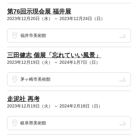
第76回示現会展 福井展
2023年12月20日（水） ～ 2023年12月24日（日）
福井市美術館
三田健志 個展「忘れていい風景」
2023年12月19日（火） ～ 2024年1月7日（日）
茅ヶ崎市美術館
走泥社 再考
2023年12月19日（火） ～ 2024年2月18日（日）
岐阜県美術館