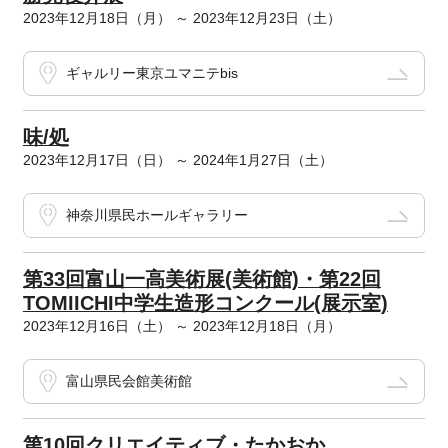
2023年12月18日（月） ～ 2023年12月23日（土）
ギャルリー東京ユマニテbis
味/処
2023年12月17日（日） ～ 2024年1月27日（土）
神奈川県民ホールギャラリー
第33回富山一高美術展(美術館)・第22回
TOMIICHI中学生造形コンクール(展示室)
2023年12月16日（土） ～ 2023年12月18日（月）
富山県民会館美術館
第10回クリエイティブ・たかおか