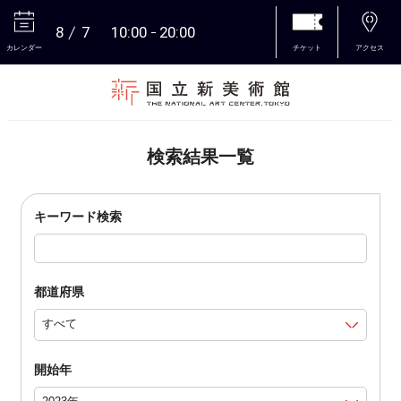
8
7
10:00
20:00
カレンダー
チケット
アクセス
本文へ
検索結果一覧
キーワード検索
都道府県
開始年