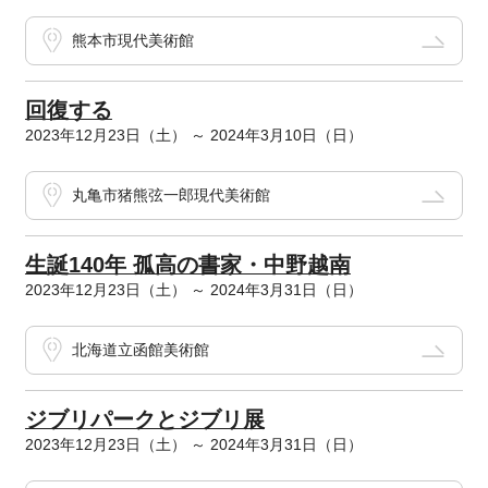
熊本市現代美術館
回復する
2023年12月23日（土） ～ 2024年3月10日（日）
丸亀市猪熊弦一郎現代美術館
生誕140年 孤高の書家・中野越南
2023年12月23日（土） ～ 2024年3月31日（日）
北海道立函館美術館
ジブリパークとジブリ展
2023年12月23日（土） ～ 2024年3月31日（日）