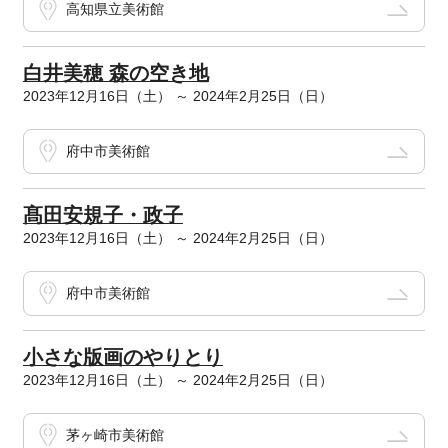
高知県立美術館
白井美穂 森の空き地
2023年12月16日（土） ～ 2024年2月25日（日）
府中市美術館
髙田安規子・政子
2023年12月16日（土） ～ 2024年2月25日（日）
府中市美術館
小さな版画のやりとり
2023年12月16日（土） ～ 2024年2月25日（日）
茅ヶ崎市美術館