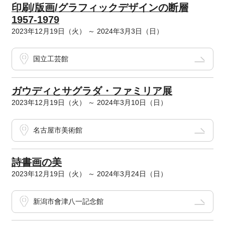
印刷/版画/グラフィックデザインの断層
1957-1979
2023年12月19日（火） ～ 2024年3月3日（日）
国立工芸館
ガウディとサグラダ・ファミリア展
2023年12月19日（火） ～ 2024年3月10日（日）
名古屋市美術館
詩書画の美
2023年12月19日（火） ～ 2024年3月24日（日）
新潟市會津八一記念館