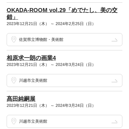
OKADA-ROOM vol.29「めでたし、美の交
錯」
2023年12月21日（木） ～ 2024年2月25日（日）
佐賀県立博物館・美術館
相原求一朗の画業4
2023年12月21日（木） ～ 2024年3月24日（日）
川越市立美術館
髙田純嗣展
2023年12月21日（木） ～ 2024年3月24日（日）
川越市立美術館