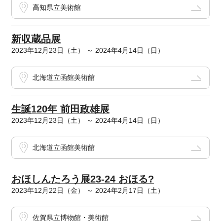
高知県立美術館
新収蔵品展
2023年12月23日（土） ～ 2024年4月14日（日）
北海道立函館美術館
生誕120年 前田政雄展
2023年12月23日（土） ～ 2024年4月14日（日）
北海道立函館美術館
おほしんたろう展23-24 おほる?
2023年12月22日（金） ～ 2024年2月17日（土）
佐賀県立博物館・美術館