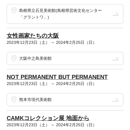
島根県立石見美術館(島根県芸術文化センター
「グラントワ」)
女性画家たちの大阪
2023年12月23日（土） ～ 2024年2月25日（日）
大阪中之島美術館
NOT PERMANENT BUT PERMANENT
2023年12月23日（土） ～ 2024年2月25日（日）
熊本市現代美術館
CAMKコレクション展 地面から
2023年12月23日（土） ～ 2024年2月25日（日）