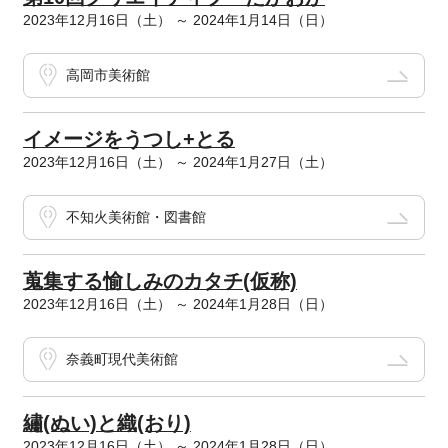
2023年12月16日（土） ～ 2024年1月14日（日）
高岡市美術館
イメージをうつし+とる
2023年12月16日（土） ～ 2024年1月27日（土）
不知火美術館・図書館
蒐集する愉しみのカタチ(仮称)
2023年12月16日（土） ～ 2024年1月28日（日）
奈義町現代美術館
繡(ぬい)と織(おり)
2023年12月16日（土） ～ 2024年1月28日（日）