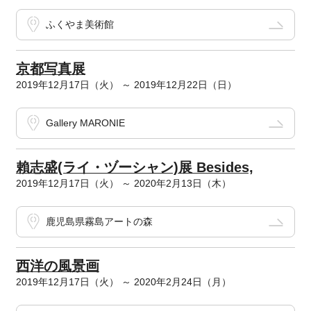
ふくやま美術館
京都写真展
2019年12月17日（火） ～ 2019年12月22日（日）
Gallery MARONIE
賴志盛(ライ・ヅーシャン)展 Besides,
2019年12月17日（火） ～ 2020年2月13日（木）
鹿児島県霧島アートの森
西洋の風景画
2019年12月17日（火） ～ 2020年2月24日（月）