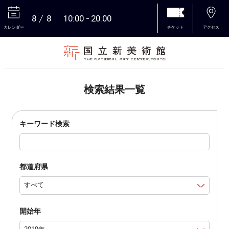
8
8
10:00
20:00
カレンダー
チケット
アクセス
本文へ
検索結果一覧
キーワード検索
都道府県
開始年