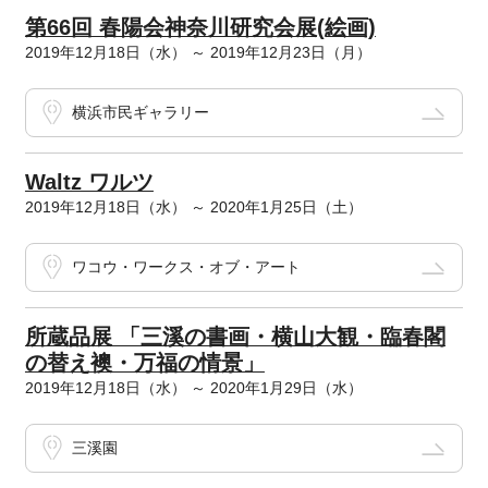
第66回 春陽会神奈川研究会展(絵画)
2019年12月18日（水） ～ 2019年12月23日（月）
横浜市民ギャラリー
Waltz ワルツ
2019年12月18日（水） ～ 2020年1月25日（土）
ワコウ・ワークス・オブ・アート
所蔵品展 「三溪の書画・横山大観・臨春閣
の替え襖・万福の情景」
2019年12月18日（水） ～ 2020年1月29日（水）
三溪園