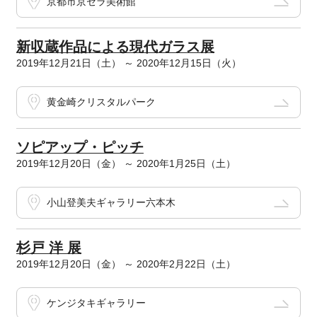
京都市京セラ美術館
新収蔵作品による現代ガラス展
2019年12月21日（土） ～ 2020年12月15日（火）
黄金崎クリスタルパーク
ソピアップ・ピッチ
2019年12月20日（金） ～ 2020年1月25日（土）
小山登美夫ギャラリー六本木
杉戸 洋 展
2019年12月20日（金） ～ 2020年2月22日（土）
ケンジタキギャラリー