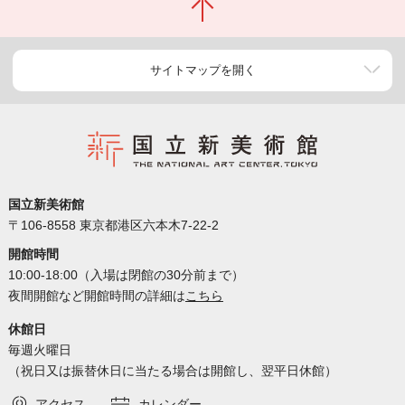
サイトマップを開く
国立新美術館
〒106-8558 東京都港区六本木7-22-2
開館時間
10:00-18:00（入場は閉館の30分前まで）
夜間開館など開館時間の詳細は
こちら
休館日
毎週火曜日
（祝日又は振替休日に当たる場合は開館し、翌平日休館）
アクセス
カレンダー