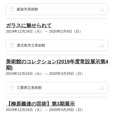
砺波市美術館
ガラスに魅せられて
2019年12月24日（火） ～ 2020年2月9日（日）
鹿児島市立美術館
美術館のコレクション(2019年度常設展示第4
期)
2019年12月24日（火） ～ 2020年3月29日（日）
三重県立美術館
【柳原義達の芸術】第3期展示
2019年12月24日（火） ～ 2020年3月29日（日）