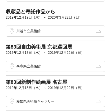
収蔵品と寄託作品から
2019年12月19日（木） ～ 2020年3月22日（日）
川越市立美術館
第83回自由美術展 京都巡回展
2019年12月18日（水） ～ 2019年12月22日（日）
兵庫県立美術館
第83回新制作絵画展 名古屋
2019年12月18日（水） ～ 2019年12月22日（日）
愛知県美術館ギャラリー