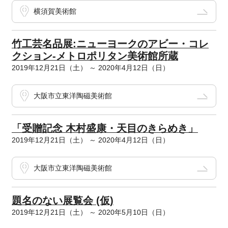
横須賀美術館
竹工芸名品展:ニューヨークのアビー・コレ
クション-メトロポリタン美術館所蔵
2019年12月21日（土） ～ 2020年4月12日（日）
大阪市立東洋陶磁美術館
「受贈記念 木村盛康・天目のきらめき」
2019年12月21日（土） ～ 2020年4月12日（日）
大阪市立東洋陶磁美術館
題名のない展覧会 (仮)
2019年12月21日（土） ～ 2020年5月10日（日）