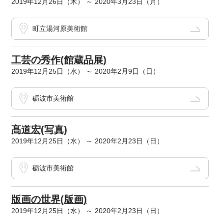
2019年12月26日（木） ～ 2020年3月23日（月）
町立湯河原美術館
工芸の秀作(館蔵品展)
2019年12月25日（水） ～ 2020年2月9日（日）
砺波市美術館
髙道宏(写真)
2019年12月25日（水） ～ 2020年2月23日（日）
砺波市美術館
版画の世界(版画)
2019年12月25日（水） ～ 2020年2月23日（日）