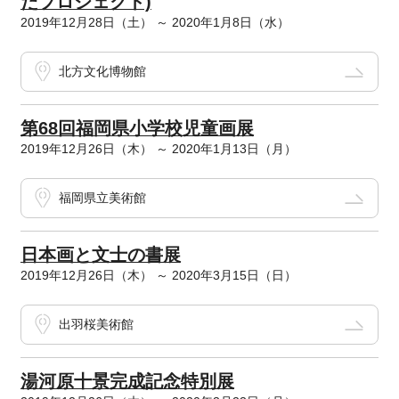
だプロジェクト)
2019年12月28日（土） ～ 2020年1月8日（水）
北方文化博物館
第68回福岡県小学校児童画展
2019年12月26日（木） ～ 2020年1月13日（月）
福岡県立美術館
日本画と文士の書展
2019年12月26日（木） ～ 2020年3月15日（日）
出羽桜美術館
湯河原十景完成記念特別展