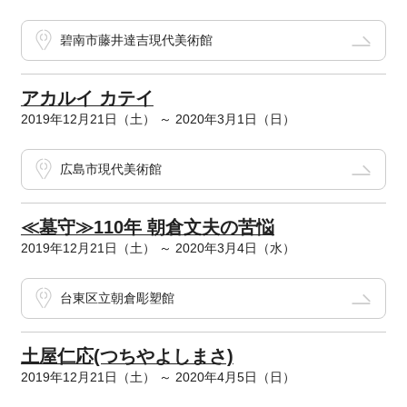
碧南市藤井達吉現代美術館
アカルイ カテイ
2019年12月21日（土） ～ 2020年3月1日（日）
広島市現代美術館
≪墓守≫110年 朝倉文夫の苦悩
2019年12月21日（土） ～ 2020年3月4日（水）
台東区立朝倉彫塑館
土屋仁応(つちやよしまさ)
2019年12月21日（土） ～ 2020年4月5日（日）