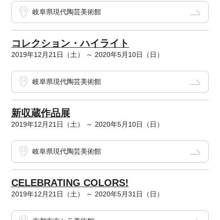
岐阜県現代陶芸美術館
コレクション・ハイライト
2019年12月21日（土） ～ 2020年5月10日（日）
岐阜県現代陶芸美術館
新収蔵作品展
2019年12月21日（土） ～ 2020年5月10日（日）
岐阜県現代陶芸美術館
CELEBRATING COLORS!
2019年12月21日（土） ～ 2020年5月31日（日）