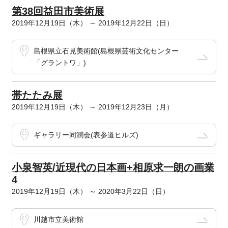
第38回益田市美術展
2019年12月19日（木） ～ 2019年12月22日（日）
島根県立石見美術館(島根県芸術文化センター
「グラントワ」)
帯たたみ展
2019年12月19日（木） ～ 2019年12月23日（月）
ギャラリー同潤会(表参道ヒルズ)
小泉智英/近現代の日本画+相原求一朗の画業
4
2019年12月19日（木） ～ 2020年3月22日（日）
川越市立美術館