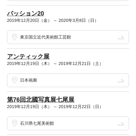
パッション20
2019年12月20日（金） ～ 2020年3月8日（日）
東京国立近代美術館工芸館
アンティック展
2019年12月19日（木） ～ 2019年12月21日（土）
日本画廊
第76回北國写真展七尾展
2019年12月19日（木） ～ 2019年12月22日（日）
石川県七尾美術館