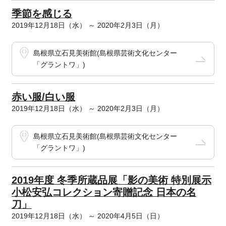
季節を感じる
2019年12月18日（水） ～ 2020年2月3日（月）
島根県立石見美術館(島根県芸術文化センター
「グラントワ」)
赤い服/白い服
2019年12月18日（水） ～ 2020年2月3日（月）
島根県立石見美術館(島根県芸術文化センター
「グラントワ」)
2019年度 冬季所蔵品展「影の美術 特別展示
小松安弘コレクション寄贈記念 日本の名
刀」
2019年12月18日（水） ～ 2020年4月5日（日）