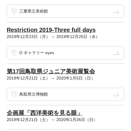
三重県立美術館
Restriction 2019-Three full days
2019年12月23日（月） ～ 2019年12月25日（水）
O ギャラリー eyes
第17回鳥取県ジュニア美術展覧会
2019年12月21日（土） ～ 2020年1月5日（日）
鳥取県立博物館
企画展「西洋美術を見る眼」
2019年12月21日（土） ～ 2020年1月26日（日）