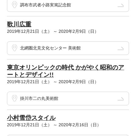
調布市武者小路実篤記念館
歌川広重
2019年12月21日（土） ～ 2020年2月9日（日）
北網圏北見文化センター 美術館
東京オリンピックの時代 かがやく昭和のア
ートとデザイン!!
2019年12月21日（土） ～ 2020年2月9日（日）
掛川市二の丸美術館
小村雪岱スタイル
2019年12月21日（土） ～ 2020年2月16日（日）