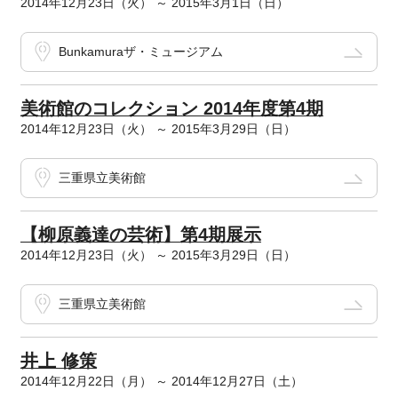
2014年12月23日（火） ～ 2015年3月1日（日）
Bunkamuraザ・ミュージアム
美術館のコレクション 2014年度第4期
2014年12月23日（火） ～ 2015年3月29日（日）
三重県立美術館
【柳原義達の芸術】第4期展示
2014年12月23日（火） ～ 2015年3月29日（日）
三重県立美術館
井上 修策
2014年12月22日（月） ～ 2014年12月27日（土）