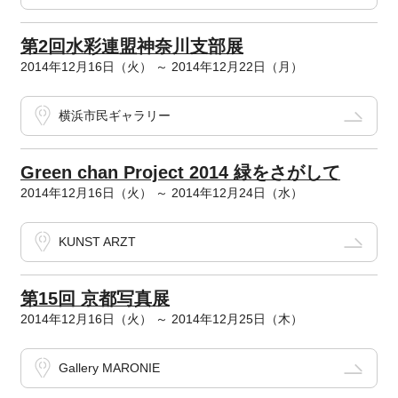
第2回水彩連盟神奈川支部展
2014年12月16日（火） ～ 2014年12月22日（月）
横浜市民ギャラリー
Green chan Project 2014 緑をさがして
2014年12月16日（火） ～ 2014年12月24日（水）
KUNST ARZT
第15回 京都写真展
2014年12月16日（火） ～ 2014年12月25日（木）
Gallery MARONIE