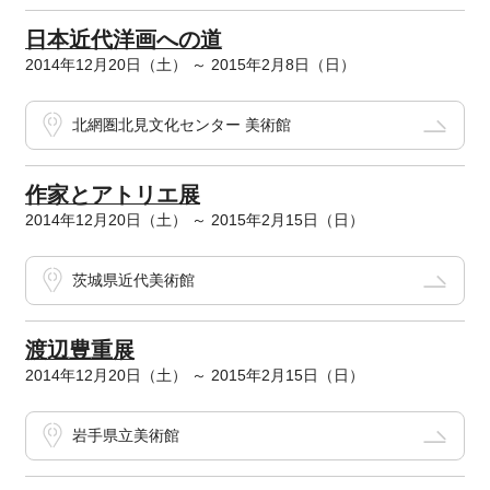
日本近代洋画への道
2014年12月20日（土） ～ 2015年2月8日（日）
北網圏北見文化センター 美術館
作家とアトリエ展
2014年12月20日（土） ～ 2015年2月15日（日）
茨城県近代美術館
渡辺豊重展
2014年12月20日（土） ～ 2015年2月15日（日）
岩手県立美術館