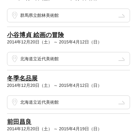
群馬県立館林美術館
小谷博貞 絵画の冒険
2014年12月20日（土） ～ 2015年4月12日（日）
北海道立近代美術館
冬季名品展
2014年12月20日（土） ～ 2015年4月12日（日）
北海道立近代美術館
前田昌良
2014年12月20日（土） ～ 2015年4月19日（日）