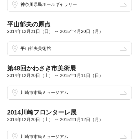
神奈川県民ホールギャラリー
平山郁夫の原点
2014年12月21日（日） ～ 2015年4月20日（月）
平山郁夫美術館
第48回かわさき市美術展
2014年12月20日（土） ～ 2015年1月11日（日）
川崎市市民ミュージアム
2014川崎フロンターレ展
2014年12月20日（土） ～ 2015年1月12日（月）
川崎市市民ミュージアム