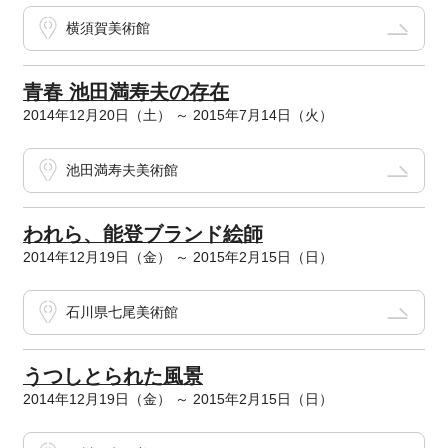
横須賀美術館
青春 池田満寿夫の存在
2014年12月20日（土） ～ 2015年7月14日（火）
池田満寿夫美術館
われら、能登ブランド絵師
2014年12月19日（金） ～ 2015年2月15日（日）
石川県七尾美術館
うつしとられた風景
2014年12月19日（金） ～ 2015年2月15日（日）