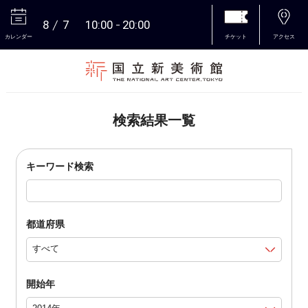
8
7
10:00
20:00
カレンダー
チケット
アクセス
本文へ
検索結果一覧
キーワード検索
都道府県
開始年