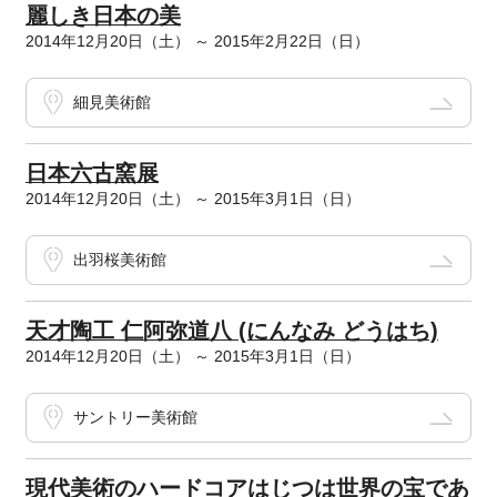
麗しき日本の美
2014年12月20日（土） ～ 2015年2月22日（日）
細見美術館
日本六古窯展
2014年12月20日（土） ～ 2015年3月1日（日）
出羽桜美術館
天才陶工 仁阿弥道八 (にんなみ どうはち)
2014年12月20日（土） ～ 2015年3月1日（日）
サントリー美術館
現代美術のハードコアはじつは世界の宝であ