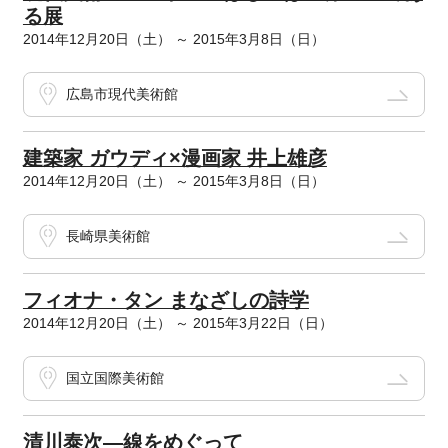
る展
2014年12月20日（土） ～ 2015年3月8日（日）
広島市現代美術館
建築家 ガウディ×漫画家 井上雄彦
2014年12月20日（土） ～ 2015年3月8日（日）
長崎県美術館
フィオナ・タン まなざしの詩学
2014年12月20日（土） ～ 2015年3月22日（日）
国立国際美術館
清川泰次―線をめぐって