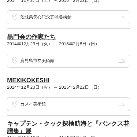
2014年12月27日（土） ～ 2015年2月22日（日）
茨城県天心記念五浦美術館
黒門会の作家たち
2014年12月23日（火） ～ 2015年2月8日（日）
鹿児島市立美術館
MEXIKOKESHI
2014年12月23日（火） ～ 2015年2月22日（日）
カメイ美術館
キャプテン・クック探検航海と『バンクス花
譜集』展