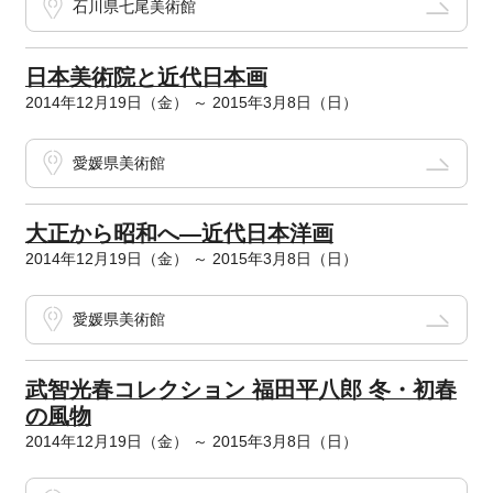
石川県七尾美術館
日本美術院と近代日本画
2014年12月19日（金） ～ 2015年3月8日（日）
愛媛県美術館
大正から昭和へ―近代日本洋画
2014年12月19日（金） ～ 2015年3月8日（日）
愛媛県美術館
武智光春コレクション 福田平八郎 冬・初春
の風物
2014年12月19日（金） ～ 2015年3月8日（日）