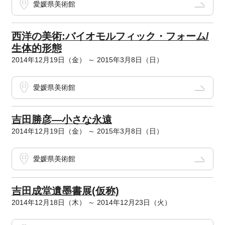
愛媛県美術館
西洋の美術:バイオモルフィック・フォーム/
生体的形態
2014年12月19日（金） ～ 2015年3月8日（日）
愛媛県美術館
吉田勝彦―小さな永遠
2014年12月19日（金） ～ 2015年3月8日（日）
愛媛県美術館
吉田成堂遺墨書展(仮称)
2014年12月18日（木） ～ 2014年12月23日（火）