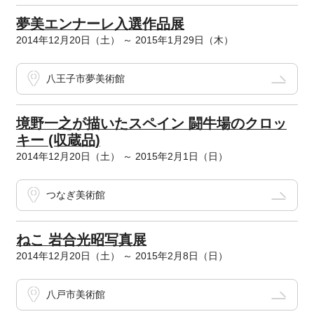
夢美エンナーレ入選作品展
2014年12月20日（土） ～ 2015年1月29日（木）
八王子市夢美術館
境野一之が描いたスペイン 闘牛場のクロッ
キー (収蔵品)
2014年12月20日（土） ～ 2015年2月1日（日）
つなぎ美術館
ねこ 岩合光昭写真展
2014年12月20日（土） ～ 2015年2月8日（日）
八戸市美術館