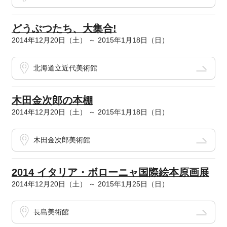
どうぶつたち、大集合!
2014年12月20日（土） ～ 2015年1月18日（日）
北海道立近代美術館
木田金次郎の本棚
2014年12月20日（土） ～ 2015年1月18日（日）
木田金次郎美術館
2014 イタリア・ボローニャ国際絵本原画展
2014年12月20日（土） ～ 2015年1月25日（日）
長島美術館