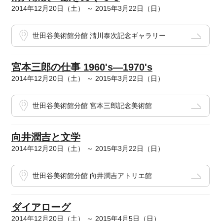
2014年12月20日（土） ～ 2015年3月22日（日）
世田谷美術館分館 淸川泰次記念ギャラリー
宮本三郎の仕事 1960's―1970's
2014年12月20日（土） ～ 2015年3月22日（日）
世田谷美術館分館 宮本三郎記念美術館
向井潤吉と文学
2014年12月20日（土） ～ 2015年3月22日（日）
世田谷美術館分館 向井潤吉アトリエ館
ダイアローグ
2014年12月20日（土） ～ 2015年4月5日（日）