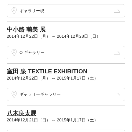
ギャラリー現
中小路 萌美 展
2014年12月22日（月） ～ 2014年12月28日（日）
O ギャラリー
室田 泉 TEXTILE EXHIBITION
2014年12月22日（月） ～ 2015年1月17日（土）
ギャラリーギャラリー
八木良太展
2014年12月21日（日） ～ 2015年1月17日（土）