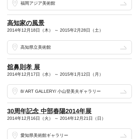
福岡アジア美術館
高知家の風景
2014年12月18日（木） ～ 2015年2月28日（土）
高知県立美術館
舘鼻則孝 展
2014年12月17日（水） ～ 2015年1月12日（月）
8/ ART GALLERY/ 小山登美夫ギャラリー
30周年記念 中部春陽2014年展
2014年12月16日（火） ～ 2014年12月21日（日）
愛知県美術館ギャラリー