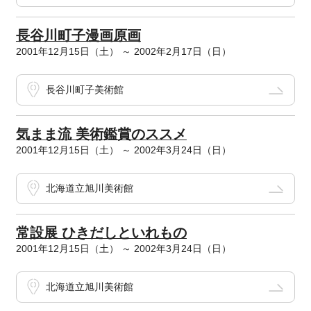
長谷川町子漫画原画
2001年12月15日（土） ～ 2002年2月17日（日）
長谷川町子美術館
気まま流 美術鑑賞のススメ
2001年12月15日（土） ～ 2002年3月24日（日）
北海道立旭川美術館
常設展 ひきだしといれもの
2001年12月15日（土） ～ 2002年3月24日（日）
北海道立旭川美術館