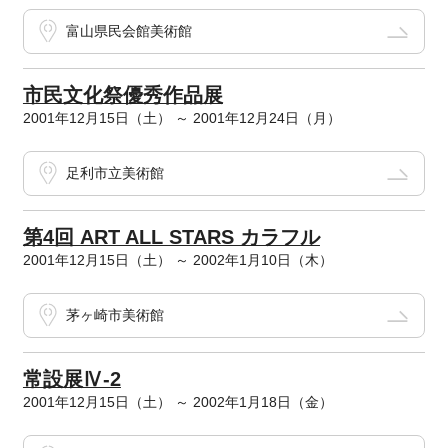
富山県民会館美術館
市民文化祭優秀作品展
2001年12月15日（土） ～ 2001年12月24日（月）
足利市立美術館
第4回 ART ALL STARS カラフル
2001年12月15日（土） ～ 2002年1月10日（木）
茅ヶ崎市美術館
常設展Ⅳ-2
2001年12月15日（土） ～ 2002年1月18日（金）