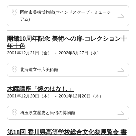
岡崎市美術博物館(マインドスケープ・ミュージ
アム)
開館10周年記念 美術への扉-コレクション十
年十色
2001年12月21日（金） ～ 2002年3月27日（水）
北海道立帯広美術館
木曜講座「鏡のはなし」
2001年12月20日（木） ～ 2001年12月20日（木）
埼玉県立歴史と民俗の博物館
第18回 香川県高等学校総合文化祭展覧会 書