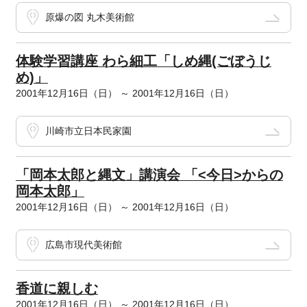
原爆の図 丸木美術館
体験学習講座 わら細工「しめ縄(ごぼうじ
め)」
2001年12月16日（日） ～ 2001年12月16日（日）
川崎市立日本民家園
「岡本太郎と縄文」講演会 「<今日>からの
岡本太郎」
2001年12月16日（日） ～ 2001年12月16日（日）
広島市現代美術館
香道に親しむ
2001年12月16日（日） ～ 2001年12月16日（日）