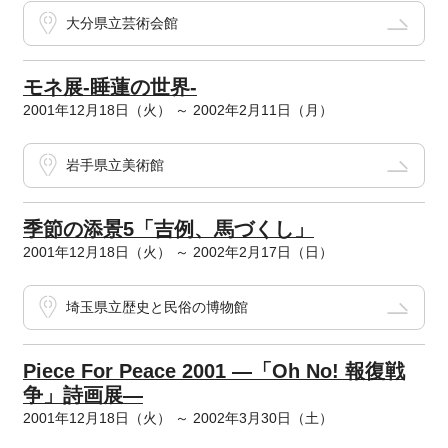
大分県立芸術会館
モネ展-睡蓮の世界-
2001年12月18日（火） ～ 2002年2月11日（月）
岩手県立美術館
季節の添景5「吉例、馬づくし」
2001年12月18日（火） ～ 2002年2月17日（日）
埼玉県立歴史と民俗の博物館
Piece For Peace 2001 ―「Oh No! 報復戦
争」詩画展―
2001年12月18日（火） ～ 2002年3月30日（土）