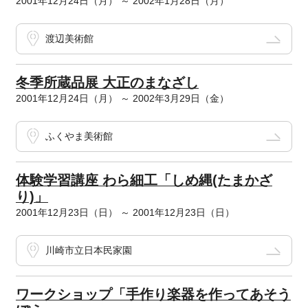
2001年12月24日（月） ～ 2002年1月28日（月）
渡辺美術館
冬季所蔵品展 大正のまなざし
2001年12月24日（月） ～ 2002年3月29日（金）
ふくやま美術館
体験学習講座 わら細工「しめ縄(たまかざ
り)」
2001年12月23日（日） ～ 2001年12月23日（日）
川崎市立日本民家園
ワークショップ「手作り楽器を作ってあそう