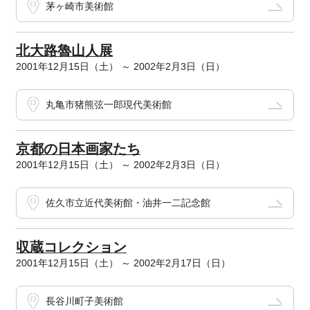
茅ヶ崎市美術館
北大路魯山人展
2001年12月15日（土） ～ 2002年2月3日（日）
丸亀市猪熊弦一郎現代美術館
京都の日本画家たち
2001年12月15日（土） ～ 2002年2月3日（日）
佐久市立近代美術館・油井一二記念館
収蔵コレクション
2001年12月15日（土） ～ 2002年2月17日（日）
長谷川町子美術館