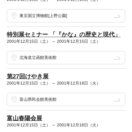
東京国立博物館[上野公園]
特別展セミナー 「『かな』の歴史と現代」
2001年12月15日（土） ～ 2001年12月15日（土）
北海道立函館美術館
第27回けやき展
2001年12月15日（土） ～ 2001年12月18日（火）
富山県民会館美術館
富山春陽会展
2001年12月15日（土） ～ 2001年12月18日（火）