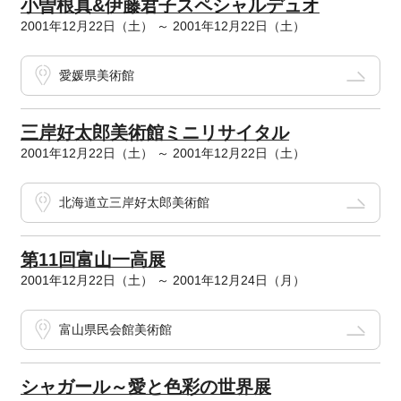
小曽根真&伊藤君子スペシャルデュオ
2001年12月22日（土） ～ 2001年12月22日（土）
愛媛県美術館
三岸好太郎美術館ミニリサイタル
2001年12月22日（土） ～ 2001年12月22日（土）
北海道立三岸好太郎美術館
第11回富山一高展
2001年12月22日（土） ～ 2001年12月24日（月）
富山県民会館美術館
シャガール～愛と色彩の世界展