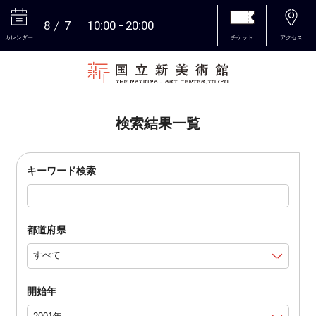
8
7
10:00
20:00
カレンダー
チケット
アクセス
本文へ
検索結果一覧
キーワード検索
都道府県
開始年