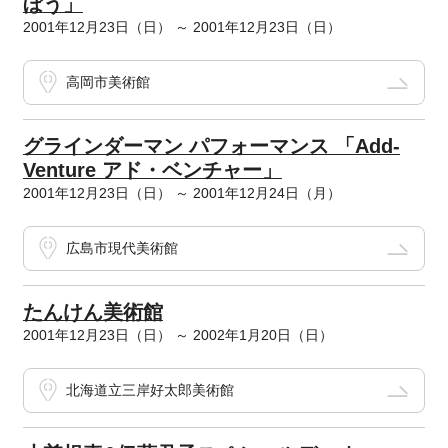
ぼう」
2001年12月23日（日） ～ 2001年12月23日（日）
高岡市美術館
グラインダーマン パフォーマンス 「Add-
Venture アド・ベンチャー」
2001年12月23日（日） ～ 2001年12月24日（月）
広島市現代美術館
たんけん美術館
2001年12月23日（日） ～ 2002年1月20日（日）
北海道立三岸好太郎美術館