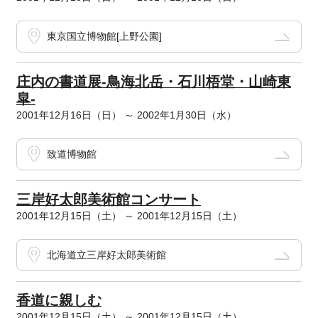
東京国立博物館[上野公園]
庄内の書道展-鳥海北岳・石川梧堂・山崎東
皐-
2001年12月16日（日） ～ 2002年1月30日（水）
致道博物館
三岸好太郎美術館コンサート
2001年12月15日（土） ～ 2001年12月15日（土）
北海道立三岸好太郎美術館
香道に親しむ
2001年12月15日（土） ～ 2001年12月15日（土）