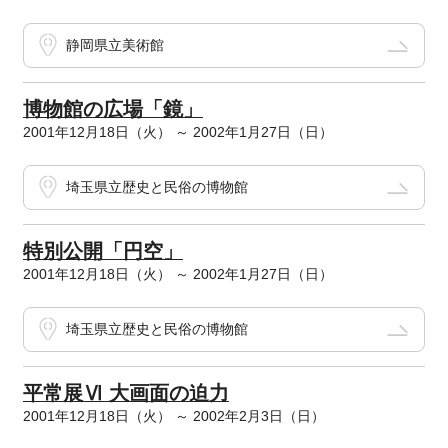
静岡県立美術館
博物館の広場「鏡」
2001年12月18日（火） ～ 2002年1月27日（日）
埼玉県立歴史と民俗の博物館
特別公開「円空」
2001年12月18日（火） ～ 2002年1月27日（日）
埼玉県立歴史と民俗の博物館
平常展Ⅵ 大画面の迫力
2001年12月18日（火） ～ 2002年2月3日（日）