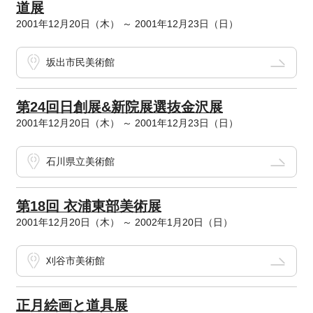
道展
2001年12月20日（木） ～ 2001年12月23日（日）
坂出市民美術館
第24回日創展&新院展選抜金沢展
2001年12月20日（木） ～ 2001年12月23日（日）
石川県立美術館
第18回 衣浦東部美術展
2001年12月20日（木） ～ 2002年1月20日（日）
刈谷市美術館
正月絵画と道具展