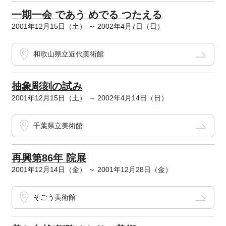
一期一会 であう めでる つたえる
2001年12月15日（土） ～ 2002年4月7日（日）
和歌山県立近代美術館
抽象彫刻の試み
2001年12月15日（土） ～ 2002年4月14日（日）
千葉県立美術館
再興第86年 院展
2001年12月14日（金） ～ 2001年12月28日（金）
そごう美術館