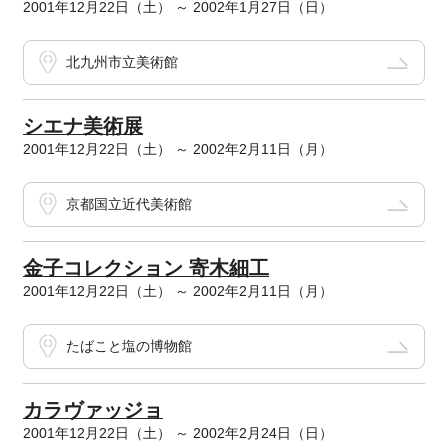
2001年12月22日（土） ～ 2002年1月27日（日）
北九州市立美術館
シエナ美術展
2001年12月22日（土） ～ 2002年2月11日（月）
京都国立近代美術館
金子コレクション 寄木細工
2001年12月22日（土） ～ 2002年2月11日（月）
たばこと塩の博物館
カラヴァッジョ
2001年12月22日（土） ～ 2002年2月24日（日）