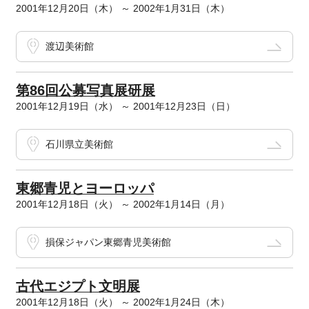
2001年12月20日（木） ～ 2002年1月31日（木）
渡辺美術館
第86回公募写真展研展
2001年12月19日（水） ～ 2001年12月23日（日）
石川県立美術館
東郷青児とヨーロッパ
2001年12月18日（火） ～ 2002年1月14日（月）
損保ジャパン東郷青児美術館
古代エジプト文明展
2001年12月18日（火） ～ 2002年1月24日（木）