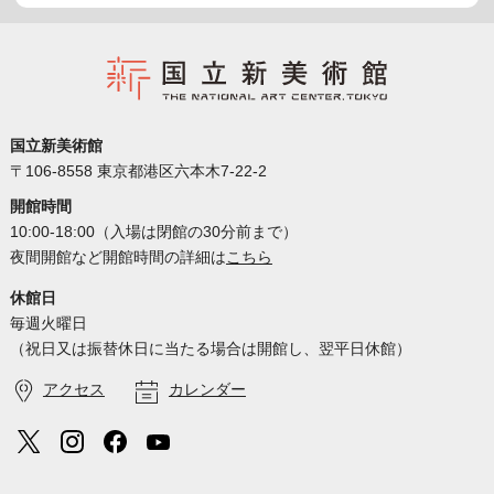
国立新美術館
〒106-8558 東京都港区六本木7-22-2
開館時間
10:00-18:00（入場は閉館の30分前まで）
夜間開館など開館時間の詳細は
こちら
休館日
毎週火曜日
（祝日又は振替休日に当たる場合は開館し、翌平日休館）
アクセス
カレンダー