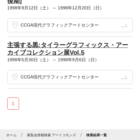
後期]
1998年9月12日（土） ～ 1998年12月20日（日）
CCGA現代グラフィックアートセンター
主張する黒:タイラーグラフィックス・アー
カイブコレクション展Vol.5
1998年5月30日（土） ～ 1998年9月6日（日）
CCGA現代グラフィックアートセンター
1
ホーム
展覧会情報検索 アートコモンズ
検索結果一覧