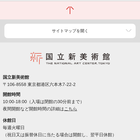
サイトマップを開く
国立新美術館
〒106-8558 東京都港区六本木7-22-2
開館時間
10:00-18:00（入場は閉館の30分前まで）
夜間開館など開館時間の詳細は
こちら
休館日
毎週火曜日
（祝日又は振替休日に当たる場合は開館し、翌平日休館）