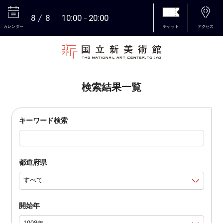
8
8
10:00
20:00
カレンダー
チケット
アクセス
本文へ
検索結果一覧
キーワード検索
都道府県
開始年