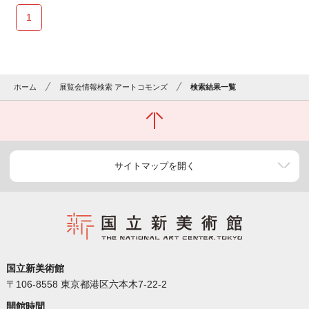
1
ホーム
展覧会情報検索 アートコモンズ
検索結果一覧
サイトマップを開く
国立新美術館
〒106-8558 東京都港区六本木7-22-2
開館時間