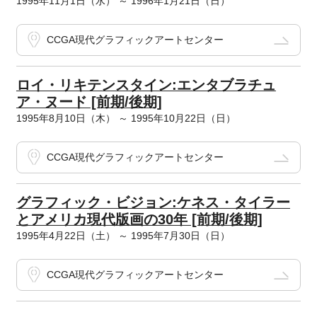
1995年11月1日（水） ～ 1996年1月21日（日）
CCGA現代グラフィックアートセンター
ロイ・リキテンスタイン:エンタブラチュ
ア・ヌード [前期/後期]
1995年8月10日（木） ～ 1995年10月22日（日）
CCGA現代グラフィックアートセンター
グラフィック・ビジョン:ケネス・タイラー
とアメリカ現代版画の30年 [前期/後期]
1995年4月22日（土） ～ 1995年7月30日（日）
CCGA現代グラフィックアートセンター