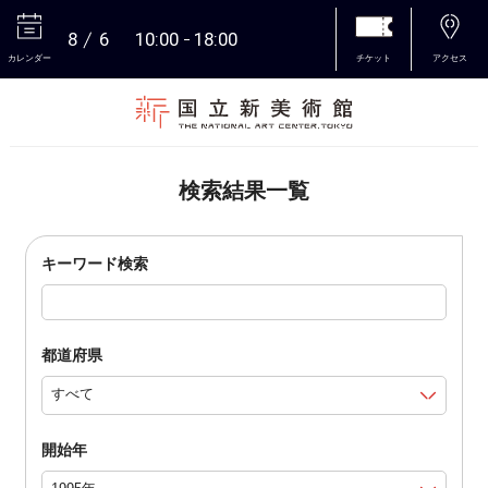
8
6
10:00
18:00
カレンダー
チケット
アクセス
本文へ
検索結果一覧
キーワード検索
都道府県
開始年