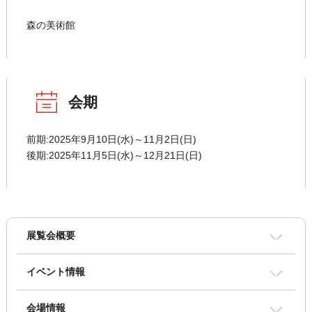
森の美術館
会期
前期:2025年9月10日(水)～11月2日(日)
後期:2025年11月5日(水)～12月21日(日)
展覧会概要
イベント情報
会場情報