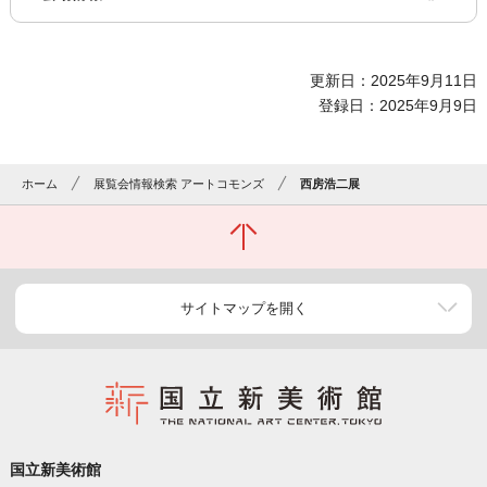
更新日：2025年9月11日
登録日：2025年9月9日
ホーム
展覧会情報検索 アートコモンズ
西房浩二展
サイトマップを開く
国立新美術館