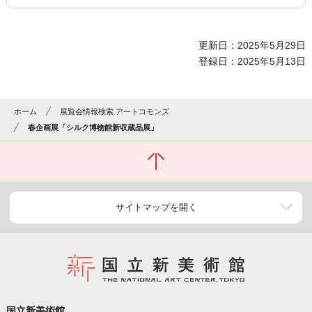
更新日：2025年5月29日
登録日：2025年5月13日
ホーム
展覧会情報検索 アートコモンズ
春企画展「シルク博物館新収蔵品展」
サイトマップを開く
国立新美術館