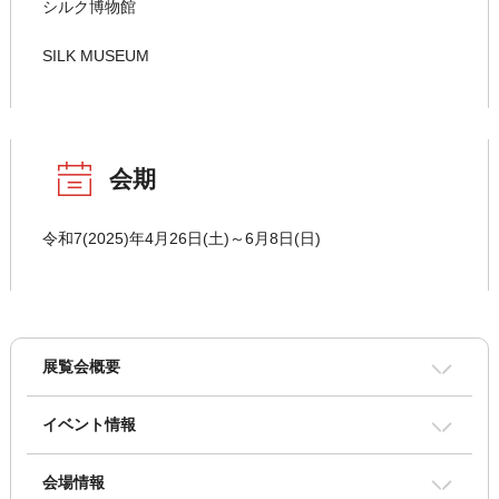
シルク博物館
SILK MUSEUM
会期
令和7(2025)年4月26日(土)～6月8日(日)
展覧会概要
イベント情報
会場情報