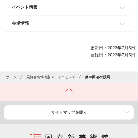
イベント情報
会場情報
更新日：2023年7月5日
登録日：2023年7月5日
ホーム
展覧会情報検索 アートコモンズ
第78回 春の院展
サイトマップを開く