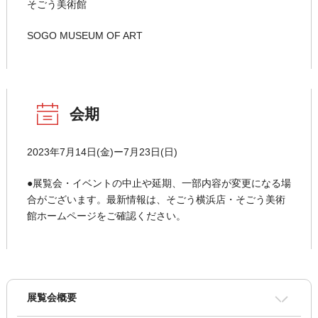
そごう美術館
SOGO MUSEUM OF ART
会期
2023年7月14日(金)ー7月23日(日)
●展覧会・イベントの中止や延期、一部内容が変更になる場
合がございます。最新情報は、そごう横浜店・そごう美術
館ホームページをご確認ください。
展覧会概要