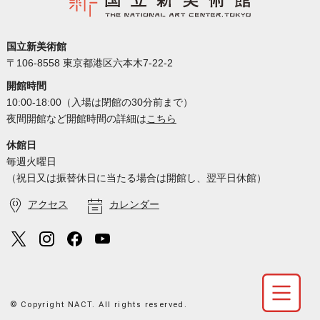
国立新美術館
〒106-8558 東京都港区六本木7-22-2
開館時間
10:00-18:00（入場は閉館の30分前まで）
夜間開館など開館時間の詳細は
こちら
休館日
毎週火曜日
（祝日又は振替休日に当たる場合は開館し、翌平日休館）
アクセス
カレンダー
© Copyright NACT. All rights reserved.