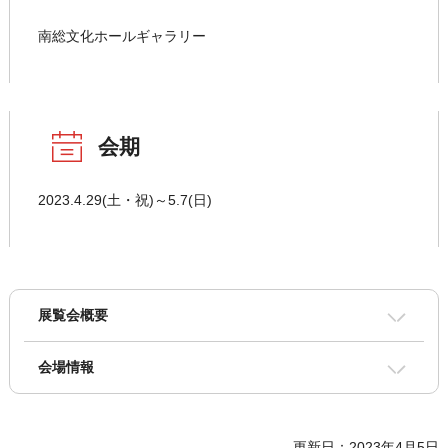
南総文化ホールギャラリー
会期
2023.4.29(土・祝)～5.7(日)
展覧会概要
会場情報
更新日：2023年4月5日