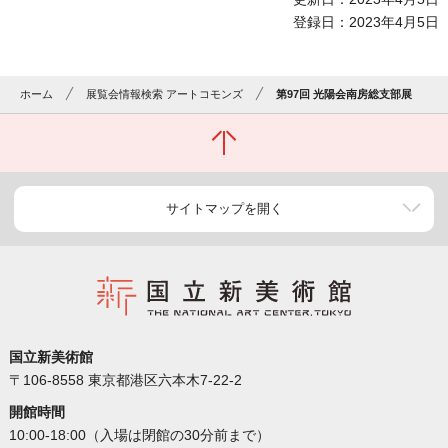
登録日：2023年4月5日
ホーム
展覧会情報検索 アートコモンズ
第97回 光陽会南房総支部展
サイトマップを開く
国立新美術館
〒106-8558 東京都港区六本木7-22-2
開館時間
10:00-18:00（入場は閉館の30分前まで）