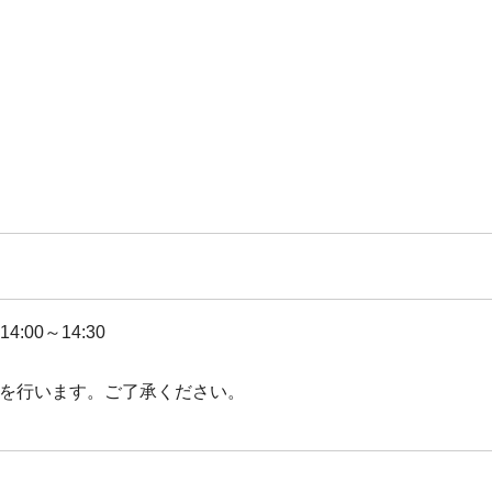
:00～14:30
限を行います。ご了承ください。