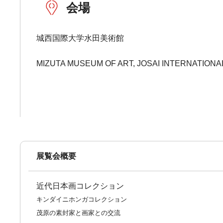
会場
城西国際大学水田美術館
MIZUTA MUSEUM OF ART, JOSAI INTERNATIONA
展覧会概要
近代日本画コレクション
キンダイニホンガコレクション
茂原の素封家と画家との交流