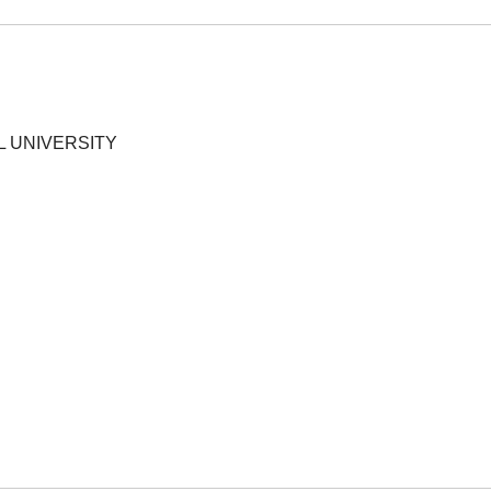
L UNIVERSITY