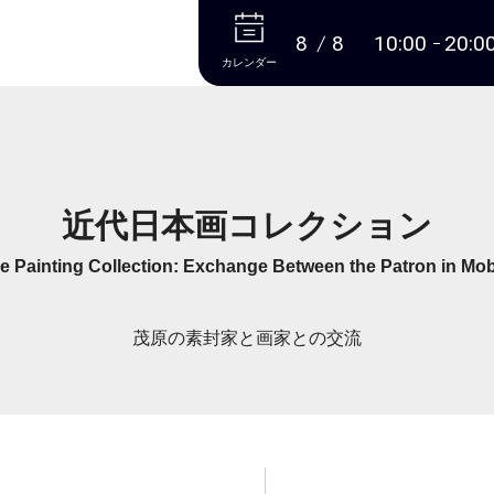
本文へ
8
8
10:00
20:0
カレンダー
近代日本画コレクション
 Painting Collection: Exchange Between the Patron in Mob
茂原の素封家と画家との交流