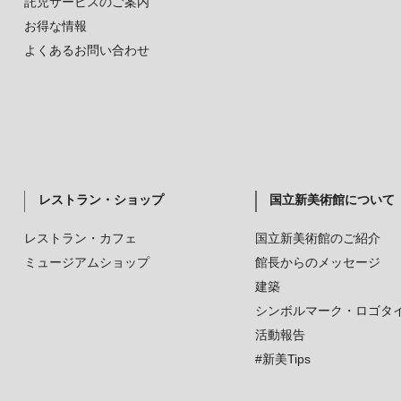
託児サービスのご案内
お得な情報
よくあるお問い合わせ
レストラン・ショップ
国立新美術館について
レストラン・カフェ
国立新美術館のご紹介
ミュージアムショップ
館長からのメッセージ
建築
シンボルマーク・ロゴタ
活動報告
#新美Tips