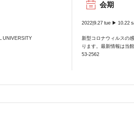
会期
2022|9.27 tue ▶ 10.22 s
L UNIVERSITY
新型コロナウィルスの
ります。最新情報は当館ホ
53-2562