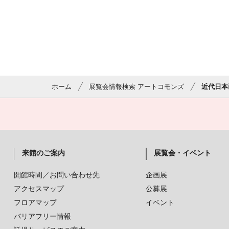
ホーム
展覧会情報検索 アートコモンズ
近代日本
来館のご案内
展覧会・イベント
開館時間／お問い合わせ先
企画展
アクセスマップ
公募展
フロアマップ
イベント
バリアフリー情報