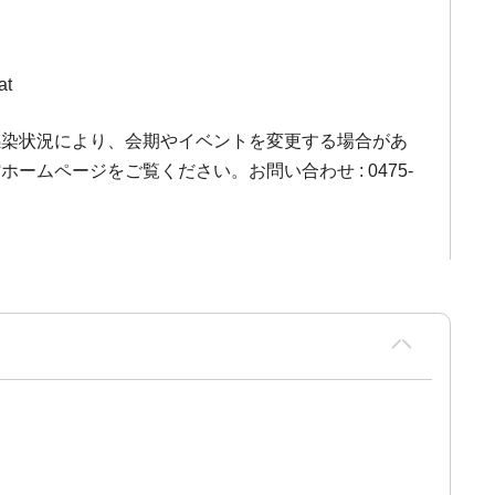
at
感染状況により、会期やイベントを変更する場合があ
ームページをご覧ください。お問い合わせ : 0475-