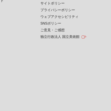
クト
サイトポリシー
プライバシーポリシー
ウェブアクセシビリティ
SNSポリシー
ご意見・ご感想
独立行政法人 国立美術館