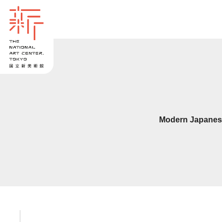
Modern Japanese