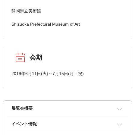
静岡県立美術館
Shizuoka Prefectural Museum of Art
会期
2019年6月11日(火)～7月15日(月・祝)
展覧会概要
イベント情報