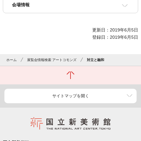
会場情報
更新日：2019年6月5日
登録日：2019年6月5日
ホーム
展覧会情報検索 アートコモンズ
対立と融和
サイトマップを開く