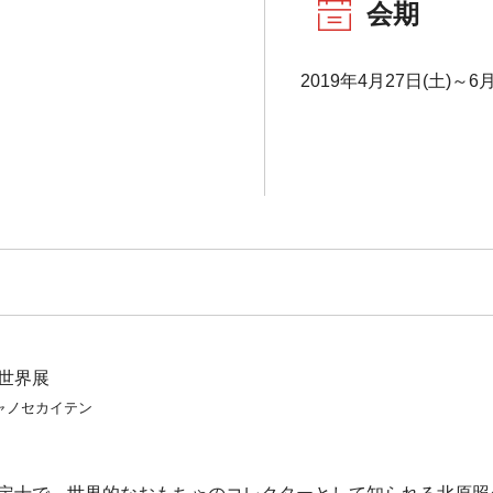
会期
2019年4月27日(土)～6月
世界展
ャノセカイテン