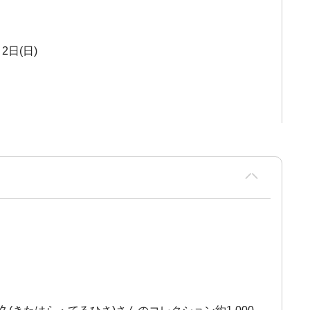
2日(日)