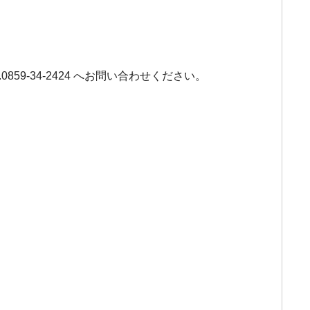
9-34-2424 へお問い合わせください。