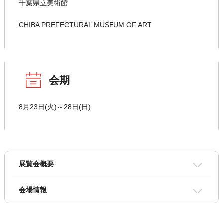
千葉県立美術館
CHIBA PREFECTURAL MUSEUM OF ART
会期
8月23日(火)～28日(日)
展覧会概要
会場情報