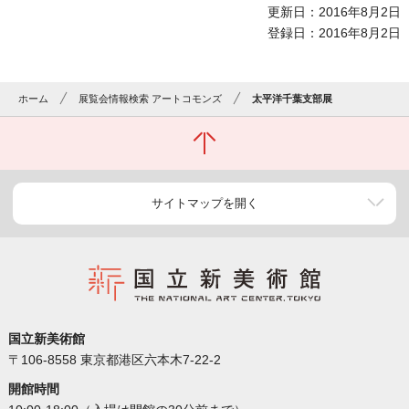
更新日：2016年8月2日
登録日：2016年8月2日
ホーム
展覧会情報検索 アートコモンズ
太平洋千葉支部展
サイトマップを開く
国立新美術館
〒106-8558 東京都港区六本木7-22-2
開館時間