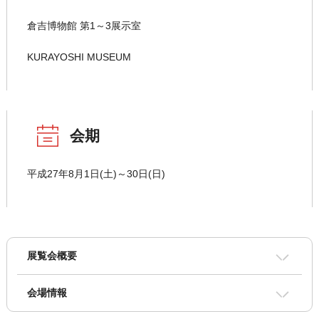
倉吉博物館 第1～3展示室
KURAYOSHI MUSEUM
会期
平成27年8月1日(土)～30日(日)
展覧会概要
会場情報